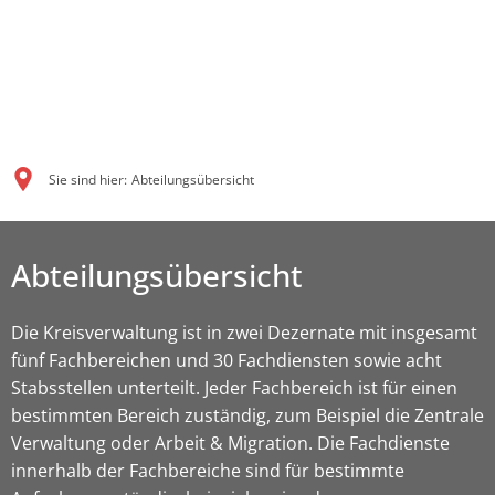
Sie sind hier:
Abteilungsübersicht
Abteilungsübersicht
Die Kreisverwaltung ist in zwei Dezernate mit insgesamt
fünf Fachbereichen und 30 Fachdiensten sowie acht
Stabsstellen unterteilt. Jeder Fachbereich ist für einen
bestimmten Bereich zuständig, zum Beispiel die Zentrale
Verwaltung oder Arbeit & Migration. Die Fachdienste
innerhalb der Fachbereiche sind für bestimmte