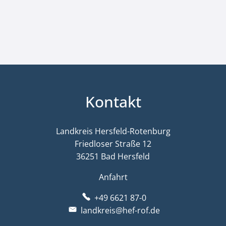
Kontakt
Landkreis Hersfeld-Rotenburg
Friedloser Straße 12
36251 Bad Hersfeld
Anfahrt
+49 6621 87-0
landkreis@hef-rof.de