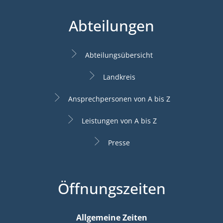
Abteilungen
Abteilungsübersicht
Landkreis
Ansprechpersonen von A bis Z
Leistungen von A bis Z
Presse
Öffnungszeiten
Allgemeine Zeiten