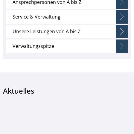
Ansprechpersonen von A bis Z
Service & Verwaltung
Unsere Leistungen von A bis Z
Verwaltungsspitze
Aktuelles