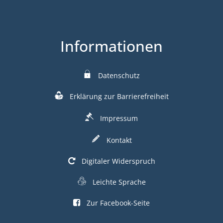
Informationen
Datenschutz
Erklärung zur Barrierefreiheit
Impressum
Kontakt
Digitaler Widerspruch
Leichte Sprache
Zur Facebook-Seite