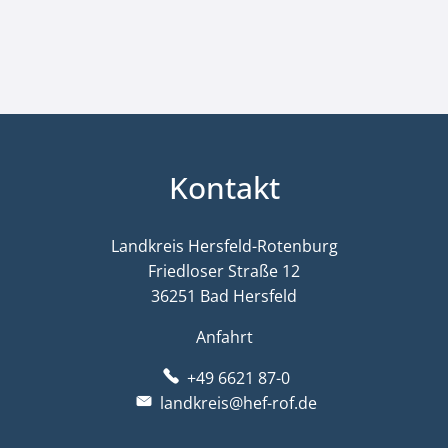
Kontakt
Landkreis Hersfeld-Rotenburg
Friedloser Straße 12
36251 Bad Hersfeld
Anfahrt
+49 6621 87-0
landkreis@hef-rof.de