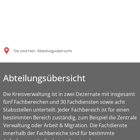
Sie sind hier:
Abteilungsübersicht
Abteilungsübersicht
Die Kreisverwaltung ist in zwei Dezernate mit insgesamt
fünf Fachbereichen und 30 Fachdiensten sowie acht
Stabsstellen unterteilt. Jeder Fachbereich ist für einen
bestimmten Bereich zuständig, zum Beispiel die Zentrale
Verwaltung oder Arbeit & Migration. Die Fachdienste
innerhalb der Fachbereiche sind für bestimmte