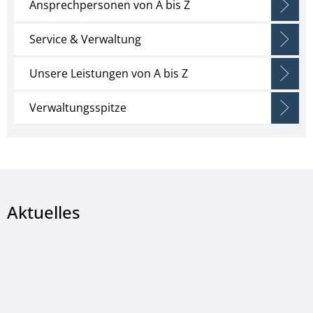
Ansprechpersonen von A bis Z
Service & Verwaltung
Unsere Leistungen von A bis Z
Verwaltungsspitze
Aktuelles