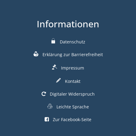
Informationen
Datenschutz
Erklärung zur Barrierefreiheit
Impressum
Kontakt
Digitaler Widerspruch
Leichte Sprache
Zur Facebook-Seite