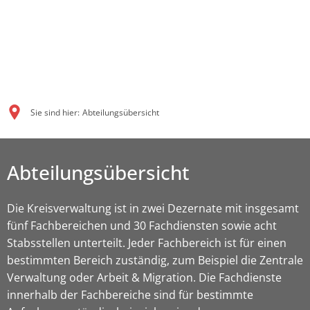
Sie sind hier:
Abteilungsübersicht
Abteilungsübersicht
Die Kreisverwaltung ist in zwei Dezernate mit insgesamt
fünf Fachbereichen und 30 Fachdiensten sowie acht
Stabsstellen unterteilt. Jeder Fachbereich ist für einen
bestimmten Bereich zuständig, zum Beispiel die Zentrale
Verwaltung oder Arbeit & Migration. Die Fachdienste
innerhalb der Fachbereiche sind für bestimmte