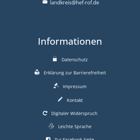
landkreis@hef-rof.de
Informationen
Datenschutz
Erklärung zur Barrierefreiheit
Impressum
Kontakt
Digitaler Widerspruch
Leichte Sprache
Zur Facebook-Seite