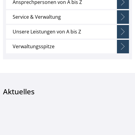
Ansprechpersonen von A bis Z
Service & Verwaltung
Unsere Leistungen von A bis Z
Verwaltungsspitze
Aktuelles