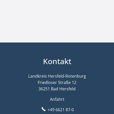
Kontakt
Landkreis Hersfeld-Rotenburg
Friedloser Straße 12
36251 Bad Hersfeld
Anfahrt
+49 6621 87-0