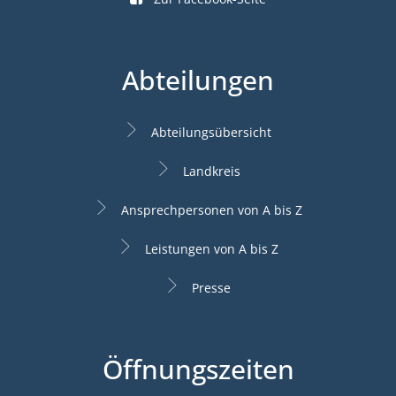
Abteilungen
Abteilungsübersicht
Landkreis
Ansprechpersonen von A bis Z
Leistungen von A bis Z
Presse
Öffnungszeiten