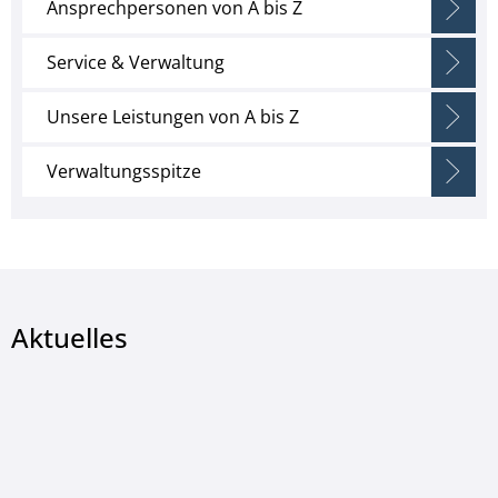
Ansprechpersonen von A bis Z
Service & Verwaltung
Unsere Leistungen von A bis Z
Verwaltungsspitze
Aktuelles