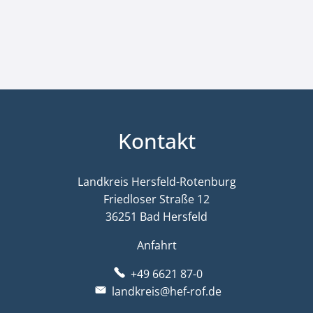
Kontakt
Landkreis Hersfeld-Rotenburg
Friedloser Straße 12
36251 Bad Hersfeld
Anfahrt
+49 6621 87-0
landkreis@hef-rof.de