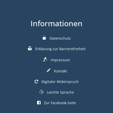
Informationen
Datenschutz
Erklärung zur Barrierefreiheit
Impressum
Kontakt
Digitaler Widerspruch
Leichte Sprache
Zur Facebook-Seite