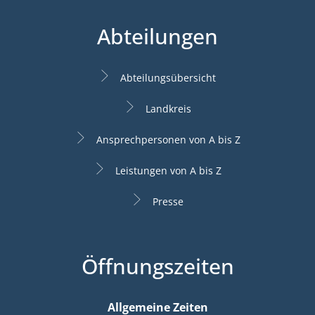
Abteilungen
Abteilungsübersicht
Landkreis
Ansprechpersonen von A bis Z
Leistungen von A bis Z
Presse
Öffnungszeiten
Allgemeine Zeiten