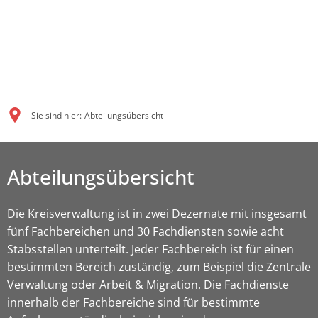
Sie sind hier:
Abteilungsübersicht
Abteilungsübersicht
Die Kreisverwaltung ist in zwei Dezernate mit insgesamt
fünf Fachbereichen und 30 Fachdiensten sowie acht
Stabsstellen unterteilt. Jeder Fachbereich ist für einen
bestimmten Bereich zuständig, zum Beispiel die Zentrale
Verwaltung oder Arbeit & Migration. Die Fachdienste
innerhalb der Fachbereiche sind für bestimmte