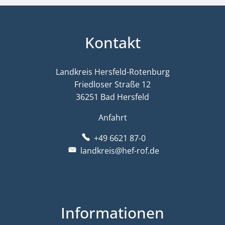
Kontakt
Landkreis Hersfeld-Rotenburg
Friedloser Straße 12
36251 Bad Hersfeld
Anfahrt
+49 6621 87-0
landkreis@hef-rof.de
Informationen