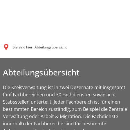
Sie sind hier:
Abteilungsübersicht
Abteilungsübersicht
Die Kreisverwaltung ist in zwei Dezernate mit insgesamt
fünf Fachbereichen und 30 Fachdiensten sowie acht
Stabsstellen unterteilt. Jeder Fachbereich ist für einen
bestimmten Bereich zuständig, zum Beispiel die Zentrale
Verwaltung oder Arbeit & Migration. Die Fachdienste
innerhalb der Fachbereiche sind für bestimmte