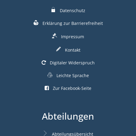
Datenschutz
Erklärung zur Barrierefreiheit
Impressum
Kontakt
Digitaler Widerspruch
Leichte Sprache
Zur Facebook-Seite
Abteilungen
Abteilungsübersicht