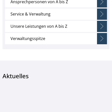
Ansprechpersonen von A bis Z
Service & Verwaltung
Unsere Leistungen von A bis Z
Verwaltungsspitze
Aktuelles