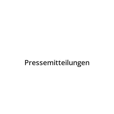
Pressemitteilungen