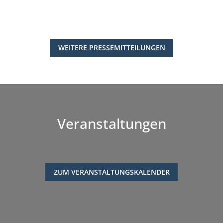
WEITERE PRESSEMITTEILUNGEN
Veranstaltungen
ZUM VERANSTALTUNGSKALENDER