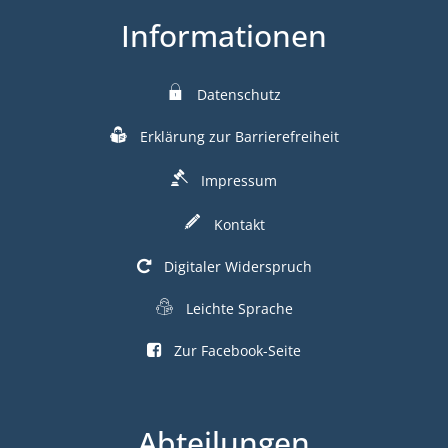
Informationen
Datenschutz
Erklärung zur Barrierefreiheit
Impressum
Kontakt
Digitaler Widerspruch
Leichte Sprache
Zur Facebook-Seite
Abteilungen