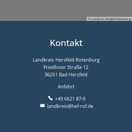
© Landkreis Hersfeld-Rotenburg
Kontakt
© Landkreis Hersfeld-Rotenburg
Landkreis Hersfeld-Rotenburg
Friedloser Straße 12
36251 Bad Hersfeld
Anfahrt
+49 6621 87-0
landkreis@hef-rof.de