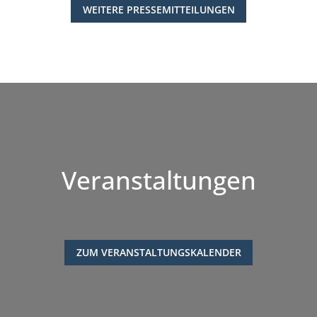
WEITERE PRESSEMITTEILUNGEN
Veranstaltungen
ZUM VERANSTALTUNGSKALENDER