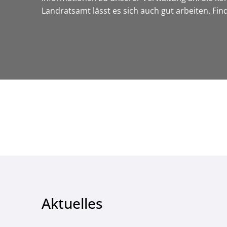
Landratsamt lässt es sich auch gut arbeiten. Fi
Aktuelles