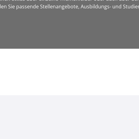
nden Sie passende Stellenangebote, Ausbildungs- und Studi