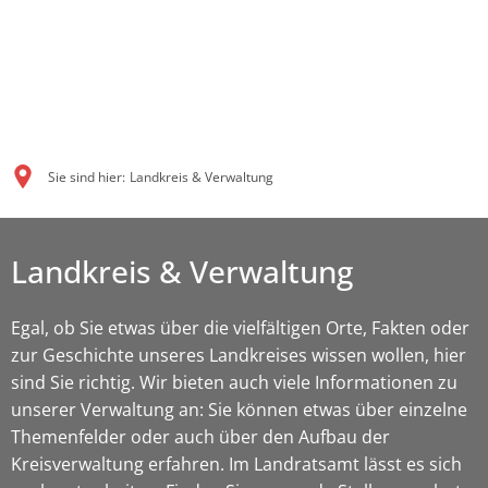
Sie sind hier:
Landkreis & Verwaltung
Landkreis & Verwaltung
Egal, ob Sie etwas über die vielfältigen Orte, Fakten oder
zur Geschichte unseres Landkreises wissen wollen, hier
sind Sie richtig. Wir bieten auch viele Informationen zu
unserer Verwaltung an: Sie können etwas über einzelne
Themenfelder oder auch über den Aufbau der
Kreisverwaltung erfahren. Im Landratsamt lässt es sich