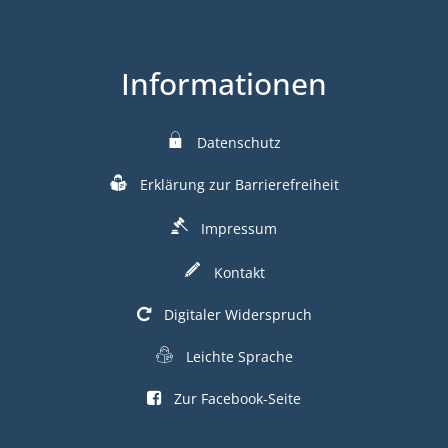
Informationen
Datenschutz
Erklärung zur Barrierefreiheit
Impressum
Kontakt
Digitaler Widerspruch
Leichte Sprache
Zur Facebook-Seite