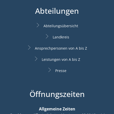
Abteilungen
Abteilungsübersicht
Landkreis
Ansprechpersonen von A bis Z
Leistungen von A bis Z
Presse
Öffnungszeiten
Allgemeine Zeiten