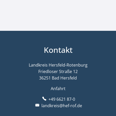
Kontakt
Landkreis Hersfeld-Rotenburg
Friedloser Straße 12
36251 Bad Hersfeld
Anfahrt
+49 6621 87-0
landkreis@hef-rof.de