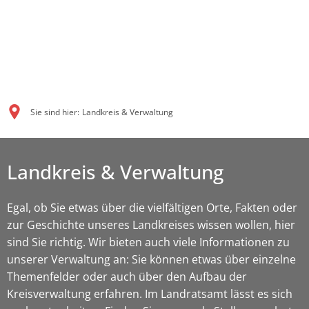
Sie sind hier:
Landkreis & Verwaltung
Landkreis & Verwaltung
Egal, ob Sie etwas über die vielfältigen Orte, Fakten oder
zur Geschichte unseres Landkreises wissen wollen, hier
sind Sie richtig. Wir bieten auch viele Informationen zu
unserer Verwaltung an: Sie können etwas über einzelne
Themenfelder oder auch über den Aufbau der
Kreisverwaltung erfahren. Im Landratsamt lässt es sich