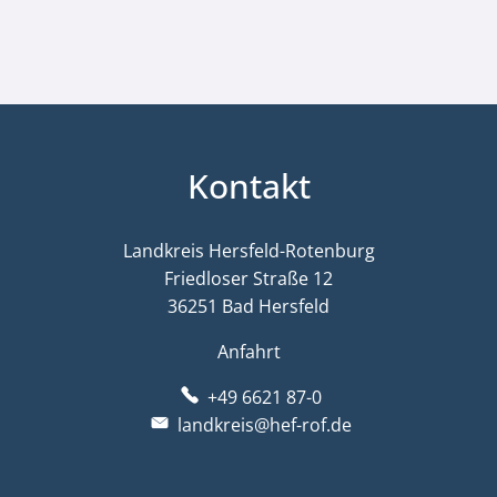
Kontakt
Landkreis Hersfeld-Rotenburg
Friedloser Straße 12
36251 Bad Hersfeld
Anfahrt
+49 6621 87-0
landkreis@hef-rof.de