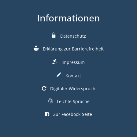
Informationen
Datenschutz
Erklärung zur Barrierefreiheit
Impressum
Kontakt
Digitaler Widerspruch
Leichte Sprache
Zur Facebook-Seite