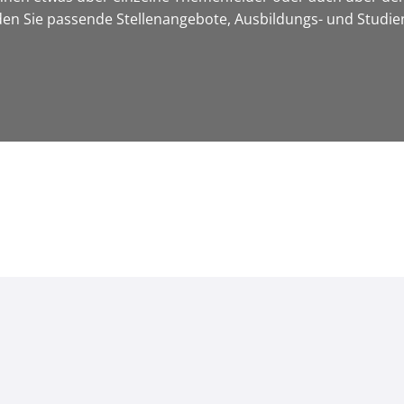
nden Sie passende Stellenangebote, Ausbildungs- und Studi