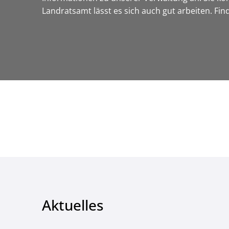
Landratsamt lässt es sich auch gut arbeiten. Fi
Aktuelles