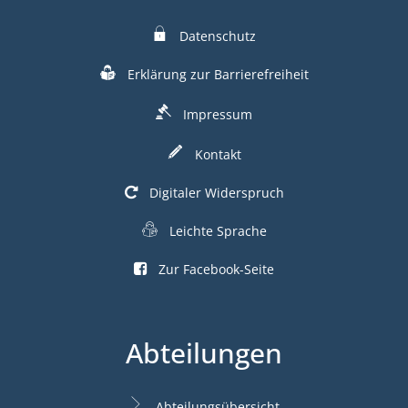
Datenschutz
Erklärung zur Barrierefreiheit
Impressum
Kontakt
Digitaler Widerspruch
Leichte Sprache
Zur Facebook-Seite
Abteilungen
Abteilungsübersicht