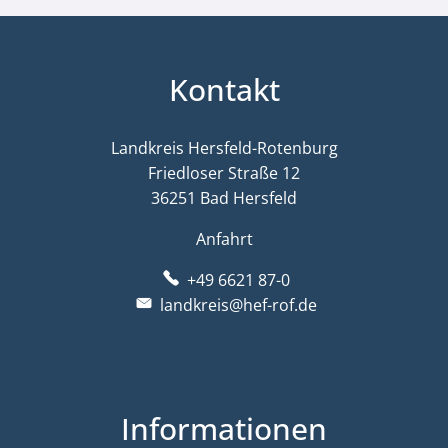
Kontakt
Landkreis Hersfeld-Rotenburg
Friedloser Straße 12
36251 Bad Hersfeld
Anfahrt
+49 6621 87-0
landkreis@hef-rof.de
Informationen