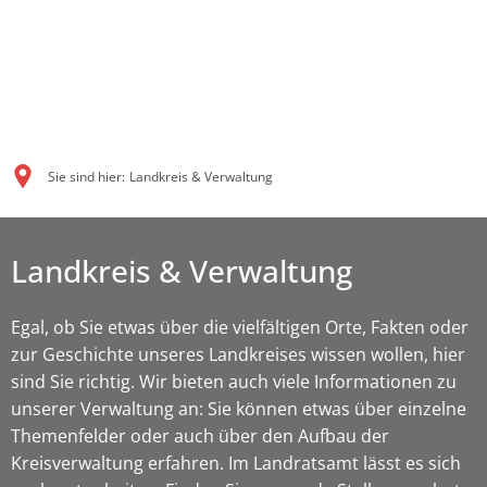
Sie sind hier:
Landkreis & Verwaltung
Landkreis & Verwaltung
Egal, ob Sie etwas über die vielfältigen Orte, Fakten oder
zur Geschichte unseres Landkreises wissen wollen, hier
sind Sie richtig. Wir bieten auch viele Informationen zu
unserer Verwaltung an: Sie können etwas über einzelne
Themenfelder oder auch über den Aufbau der
Kreisverwaltung erfahren. Im Landratsamt lässt es sich