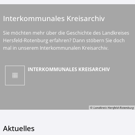
Interkommunales Kreisarchiv
Sie möchten mehr über die Geschichte des Landkreises
Hersfeld-Rotenburg erfahren? Dann stöbern Sie doch
mal in unserem Interkommunalen Kreisarchiv.
INTERKOMMUNALES KREISARCHIV
© Landkreis Hersfeld-Rotenburg
Aktuelles