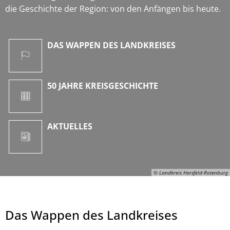
die Geschichte der Region: von den Anfängen bis heute.
DAS WAPPEN DES LANDKREISES
50 JAHRE KREISGESCHICHTE
AKTUELLES
© Landkreis Hersfeld-Rotenburg
Das Wappen des Landkreises