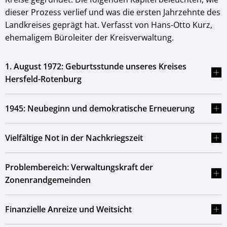
dieser Prozess verlief und was die ersten Jahrzehnte des
Landkreises geprägt hat. Verfasst von Hans-Otto Kurz,
ehemaligem Büroleiter der Kreisverwaltung.
1. August 1972: Geburtsstunde unseres Kreises
Hersfeld-Rotenburg
1945: Neubeginn und demokratische Erneuerung
Vielfältige Not in der Nachkriegszeit
Problembereich: Verwaltungskraft der
Zonenrandgemeinden
Finanzielle Anreize und Weitsicht