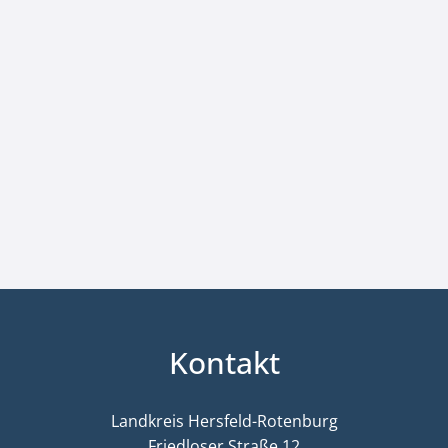
Kontakt
Landkreis Hersfeld-Rotenburg
Friedloser Straße 12