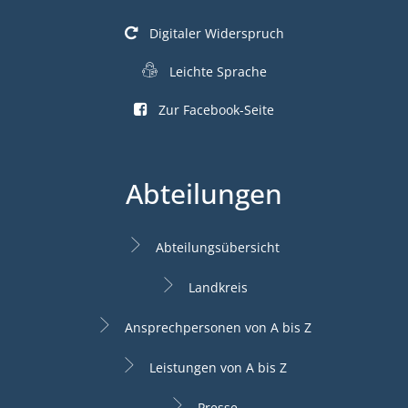
Digitaler Widerspruch
Leichte Sprache
Zur Facebook-Seite
Abteilungen
Abteilungsübersicht
Landkreis
Ansprechpersonen von A bis Z
Leistungen von A bis Z
Presse