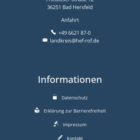
36251 Bad Hersfeld
Anfahrt
+49 6621 87-0
landkreis@hef-rof.de
Informationen
Datenschutz
Erklärung zur Barrierefreiheit
Impressum
Kontakt