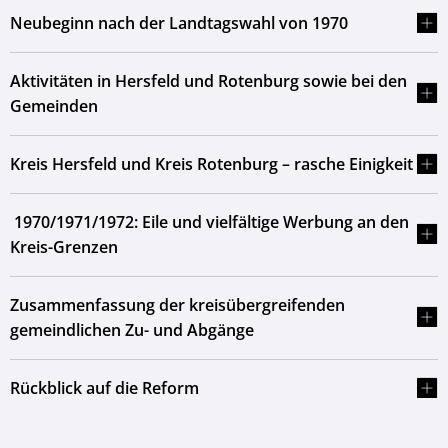
Neubeginn nach der Landtagswahl von 1970
Aktivitäten in Hersfeld und Rotenburg sowie bei den
Gemeinden
Kreis Hersfeld und Kreis Rotenburg – rasche Einigkeit
1970/1971/1972: Eile und vielfältige Werbung an den
Kreis-Grenzen
Zusammenfassung der kreisübergreifenden
gemeindlichen Zu- und Abgänge
Rückblick auf die Reform