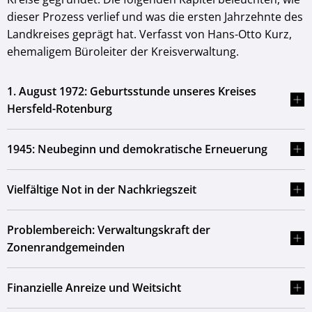
dieser Prozess verlief und was die ersten Jahrzehnte des
Landkreises geprägt hat. Verfasst von Hans-Otto Kurz,
ehemaligem Büroleiter der Kreisverwaltung.
1. August 1972: Geburtsstunde unseres Kreises
Hersfeld-Rotenburg
1945: Neubeginn und demokratische Erneuerung
Vielfältige Not in der Nachkriegszeit
Problembereich: Verwaltungskraft der
Zonenrandgemeinden
Finanzielle Anreize und Weitsicht