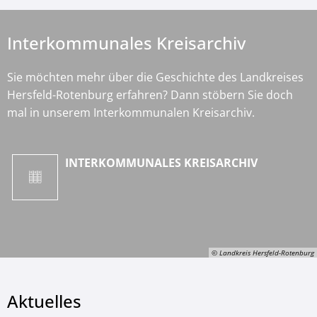
Interkommunales Kreisarchiv
Sie möchten mehr über die Geschichte des Landkreises
Hersfeld-Rotenburg erfahren? Dann stöbern Sie doch
mal in unserem Interkommunalen Kreisarchiv.
INTERKOMMUNALES KREISARCHIV
© Landkreis Hersfeld-Rotenburg
Aktuelles