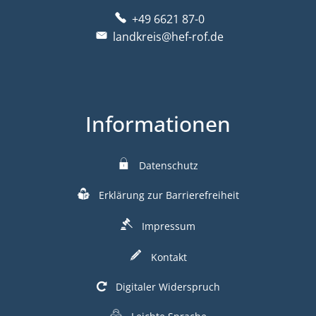
+49 6621 87-0
landkreis@hef-rof.de
Informationen
Datenschutz
Erklärung zur Barrierefreiheit
Impressum
Kontakt
Digitaler Widerspruch