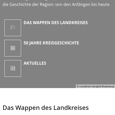
die Geschichte der Region: von den Anfängen bis heute.
DAS WAPPEN DES LANDKREISES
50 JAHRE KREISGESCHICHTE
AKTUELLES
© Landkreis Hersfeld-Rotenburg
Das Wappen des Landkreises