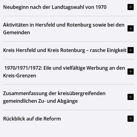
Neubeginn nach der Landtagswahl von 1970
Aktivitäten in Hersfeld und Rotenburg sowie bei den
Gemeinden
Kreis Hersfeld und Kreis Rotenburg – rasche Einigkeit
1970/1971/1972: Eile und vielfältige Werbung an den
Kreis-Grenzen
Zusammenfassung der kreisübergreifenden
gemeindlichen Zu- und Abgänge
Rückblick auf die Reform