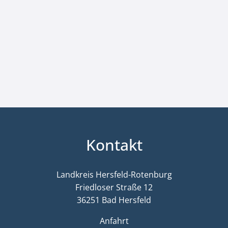
Kontakt
Landkreis Hersfeld-Rotenburg
Friedloser Straße 12
36251 Bad Hersfeld
Anfahrt