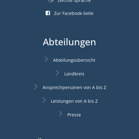
Leichte Sprache
Zur Facebook-Seite
Abteilungen
Abteilungsübersicht
Landkreis
Ansprechpersonen von A bis Z
Leistungen von A bis Z
Presse