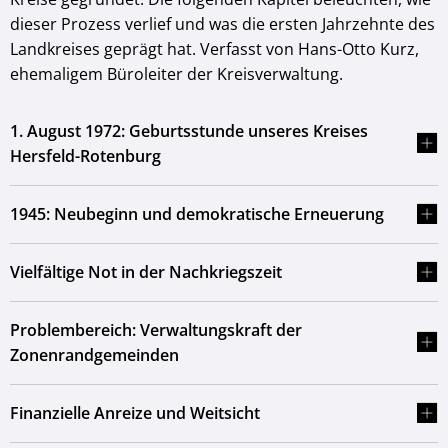
dieser Prozess verlief und was die ersten Jahrzehnte des
Landkreises geprägt hat. Verfasst von Hans-Otto Kurz,
ehemaligem Büroleiter der Kreisverwaltung.
1. August 1972: Geburtsstunde unseres Kreises
Hersfeld-Rotenburg
1945: Neubeginn und demokratische Erneuerung
Vielfältige Not in der Nachkriegszeit
Problembereich: Verwaltungskraft der
Zonenrandgemeinden
Finanzielle Anreize und Weitsicht