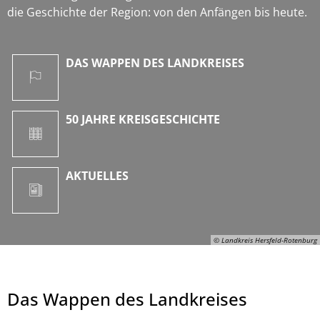
die Geschichte der Region: von den Anfängen bis heute.
DAS WAPPEN DES LANDKREISES
50 JAHRE KREISGESCHICHTE
AKTUELLES
© Landkreis Hersfeld-Rotenburg
Das Wappen des Landkreises