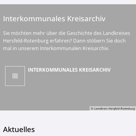
Interkommunales Kreisarchiv
Sie möchten mehr über die Geschichte des Landkreises
Hersfeld-Rotenburg erfahren? Dann stöbern Sie doch
mal in unserem Interkommunalen Kreisarchiv.
INTERKOMMUNALES KREISARCHIV
© Landkreis Hersfeld-Rotenburg
Aktuelles