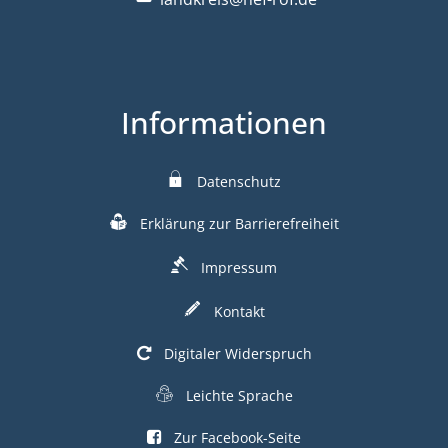
Informationen
Datenschutz
Erklärung zur Barrierefreiheit
Impressum
Kontakt
Digitaler Widerspruch
Leichte Sprache
Zur Facebook-Seite