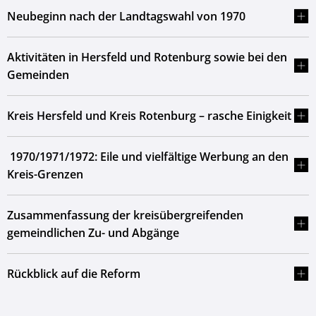
Neubeginn nach der Landtagswahl von 1970
Aktivitäten in Hersfeld und Rotenburg sowie bei den
Gemeinden
Kreis Hersfeld und Kreis Rotenburg – rasche Einigkeit
1970/1971/1972: Eile und vielfältige Werbung an den
Kreis-Grenzen
Zusammenfassung der kreisübergreifenden
gemeindlichen Zu- und Abgänge
Rückblick auf die Reform