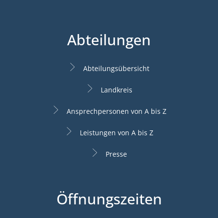
Abteilungen
Abteilungsübersicht
Landkreis
Ansprechpersonen von A bis Z
Leistungen von A bis Z
Presse
Öffnungszeiten