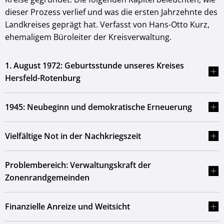
dieser Prozess verlief und was die ersten Jahrzehnte des
Landkreises geprägt hat. Verfasst von Hans-Otto Kurz,
ehemaligem Büroleiter der Kreisverwaltung.
1. August 1972: Geburtsstunde unseres Kreises
Hersfeld-Rotenburg
1945: Neubeginn und demokratische Erneuerung
Vielfältige Not in der Nachkriegszeit
Problembereich: Verwaltungskraft der
Zonenrandgemeinden
Finanzielle Anreize und Weitsicht