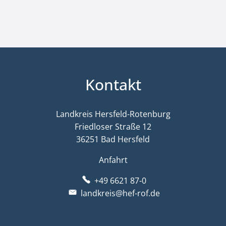
Kontakt
Landkreis Hersfeld-Rotenburg
Friedloser Straße 12
36251 Bad Hersfeld
Anfahrt
+49 6621 87-0
landkreis@hef-rof.de