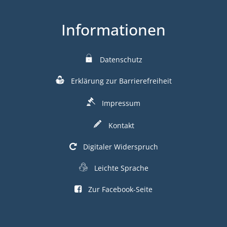
Informationen
Datenschutz
Erklärung zur Barrierefreiheit
Impressum
Kontakt
Digitaler Widerspruch
Leichte Sprache
Zur Facebook-Seite