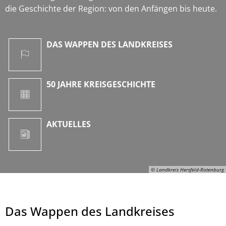
die Geschichte der Region: von den Anfängen bis heute.
DAS WAPPEN DES LANDKREISES
50 JAHRE KREISGESCHICHTE
AKTUELLES
© Landkreis Hersfeld-Rotenburg
Das Wappen des Landkreises