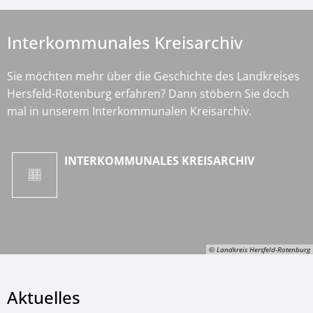
Interkommunales Kreisarchiv
Sie möchten mehr über die Geschichte des Landkreises
Hersfeld-Rotenburg erfahren? Dann stöbern Sie doch
mal in unserem Interkommunalen Kreisarchiv.
INTERKOMMUNALES KREISARCHIV
© Landkreis Hersfeld-Rotenburg
Aktuelles