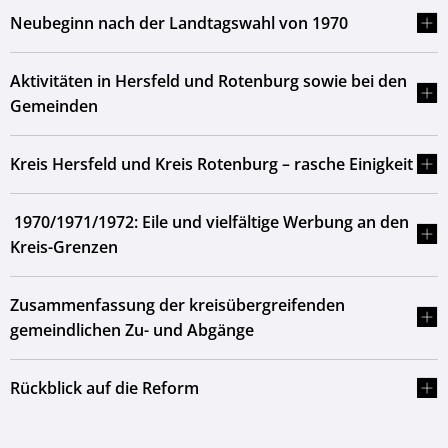
Neubeginn nach der Landtagswahl von 1970
Aktivitäten in Hersfeld und Rotenburg sowie bei den
Gemeinden
Kreis Hersfeld und Kreis Rotenburg – rasche Einigkeit
1970/1971/1972: Eile und vielfältige Werbung an den
Kreis-Grenzen
Zusammenfassung der kreisübergreifenden
gemeindlichen Zu- und Abgänge
Rückblick auf die Reform