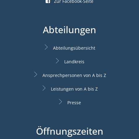
Zur Facebook-Seite
Abteilungen
Abteilungsübersicht
Landkreis
Ansprechpersonen von A bis Z
Leistungen von A bis Z
Presse
Öffnungszeiten