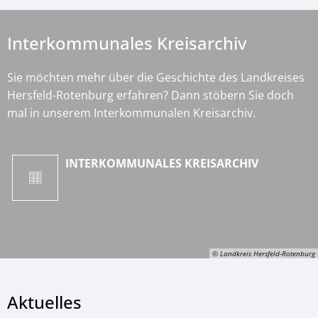
Interkommunales Kreisarchiv
Sie möchten mehr über die Geschichte des Landkreises
Hersfeld-Rotenburg erfahren? Dann stöbern Sie doch
mal in unserem Interkommunalen Kreisarchiv.
INTERKOMMUNALES KREISARCHIV
© Landkreis Hersfeld-Rotenburg
Aktuelles