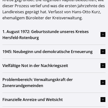
dieser Prozess verlief und was die ersten Jahrzehnte des
Landkreises geprägt hat. Verfasst von Hans-Otto Kurz,
ehemaligem Büroleiter der Kreisverwaltung.
1. August 1972: Geburtsstunde unseres Kreises
Hersfeld-Rotenburg
1945: Neubeginn und demokratische Erneuerung
Vielfältige Not in der Nachkriegszeit
Problembereich: Verwaltungskraft der
Zonenrandgemeinden
Finanzielle Anreize und Weitsicht