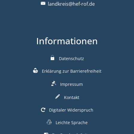
landkreis@hef-rof.de
Informationen
Datenschutz
Erklärung zur Barrierefreiheit
Impressum
Kontakt
Digitaler Widerspruch
Leichte Sprache