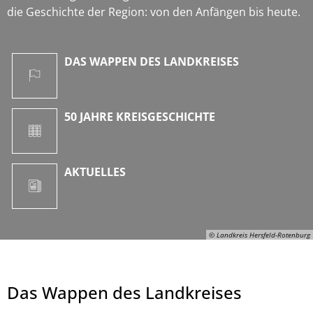
die Geschichte der Region: von den Anfängen bis heute.
DAS WAPPEN DES LANDKREISES
50 JAHRE KREISGESCHICHTE
AKTUELLES
© Landkreis Hersfeld-Rotenburg
Das Wappen des Landkreises