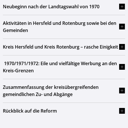
Neubeginn nach der Landtagswahl von 1970
Aktivitäten in Hersfeld und Rotenburg sowie bei den
Gemeinden
Kreis Hersfeld und Kreis Rotenburg – rasche Einigkeit
1970/1971/1972: Eile und vielfältige Werbung an den
Kreis-Grenzen
Zusammenfassung der kreisübergreifenden
gemeindlichen Zu- und Abgänge
Rückblick auf die Reform