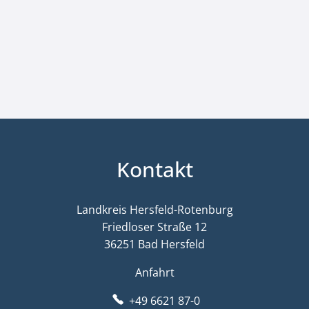
Kontakt
Landkreis Hersfeld-Rotenburg
Friedloser Straße 12
36251 Bad Hersfeld
Anfahrt
+49 6621 87-0