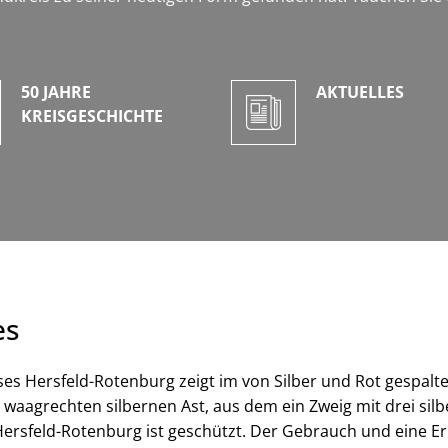
50 JAHRE
AKTUELLES
KREISGESCHICHTE
es
s Hersfeld-Rotenburg zeigt im von Silber und Rot gespalte
 waagrechten silbernen Ast, aus dem ein Zweig mit drei si
rsfeld-Rotenburg ist geschützt. Der Gebrauch und eine Er