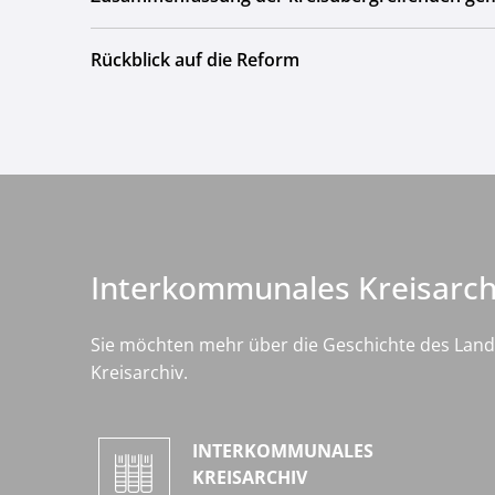
Rückblick auf die Reform
Interkommunales Kreisarch
Sie möchten mehr über die Geschichte des Land
Kreisarchiv.
INTERKOMMUNALES
KREISARCHIV