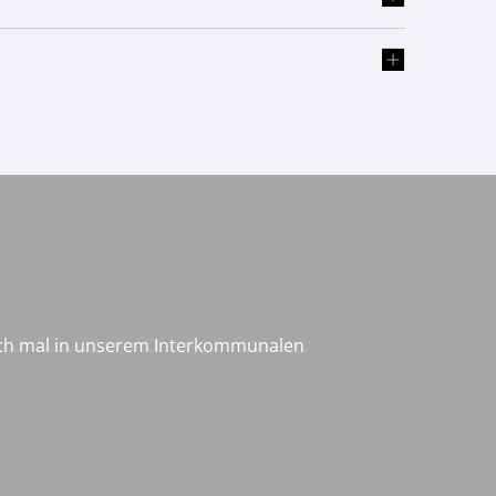
och mal in unserem Interkommunalen