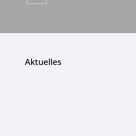
Aktuelles