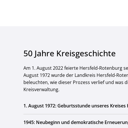
50 Jahre Kreisgeschichte
Am 1. August 2022 feierte Hersfeld-Rotenburg se
August 1972 wurde der Landkreis Hersfeld-Rote
beleuchten, wie dieser Prozess verlief und was 
Kreisverwaltung.
1. August 1972: Geburtsstunde unseres Kreises
1945: Neubeginn und demokratische Erneuerun