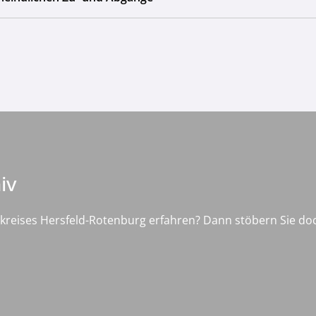
iv
kreises Hersfeld-Rotenburg erfahren? Dann stöbern Sie d