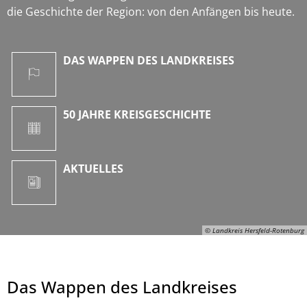
die Geschichte der Region: von den Anfängen bis heute.
DAS WAPPEN DES LANDKREISES
50 JAHRE KREISGESCHICHTE
AKTUELLES
© Landkreis Hersfeld-Rotenburg
Das Wappen des Landkreises