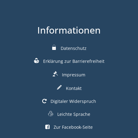
Informationen
Datenschutz
Erklärung zur Barrierefreiheit
Impressum
Kontakt
Digitaler Widerspruch
Leichte Sprache
Zur Facebook-Seite