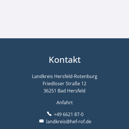
Kontakt
Landkreis Hersfeld-Rotenburg
Friedloser Straße 12
36251 Bad Hersfeld
Anfahrt
+49 6621 87-0
landkreis@hef-rof.de