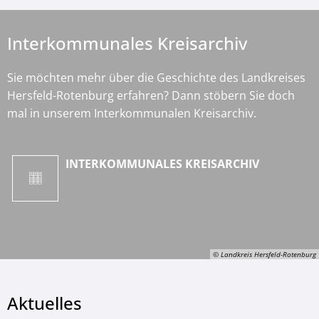
Interkommunales Kreisarchiv
Sie möchten mehr über die Geschichte des Landkreises
Hersfeld-Rotenburg erfahren? Dann stöbern Sie doch
mal in unserem Interkommunalen Kreisarchiv.
INTERKOMMUNALES KREISARCHIV
© Landkreis Hersfeld-Rotenburg
Aktuelles