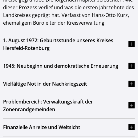
dieser Prozess verlief und was die ersten Jahrzehnte des
Landkreises geprägt hat. Verfasst von Hans-Otto Kurz,
ehemaligem Büroleiter der Kreisverwaltung.
1. August 1972: Geburtsstunde unseres Kreises
Hersfeld-Rotenburg
1945: Neubeginn und demokratische Erneuerung
Vielfältige Not in der Nachkriegszeit
Problembereich: Verwaltungskraft der
Zonenrandgemeinden
Finanzielle Anreize und Weitsicht