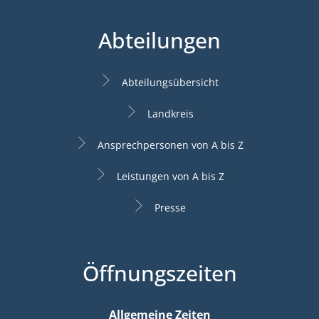
Abteilungen
Abteilungsübersicht
Landkreis
Ansprechpersonen von A bis Z
Leistungen von A bis Z
Presse
Öffnungszeiten
Allgemeine Zeiten