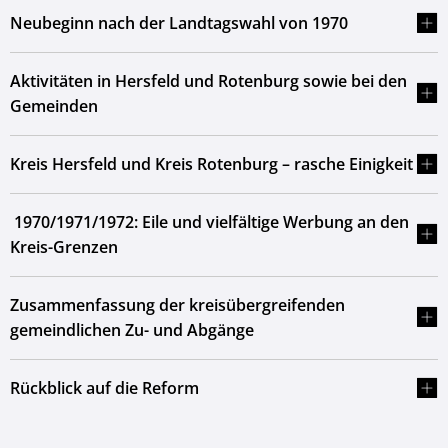
Neubeginn nach der Landtagswahl von 1970
Aktivitäten in Hersfeld und Rotenburg sowie bei den
Gemeinden
Kreis Hersfeld und Kreis Rotenburg – rasche Einigkeit
1970/1971/1972: Eile und vielfältige Werbung an den
Kreis-Grenzen
Zusammenfassung der kreisübergreifenden
gemeindlichen Zu- und Abgänge
Rückblick auf die Reform