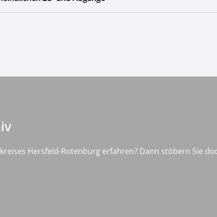
iv
kreises Hersfeld-Rotenburg erfahren? Dann stöbern Sie d