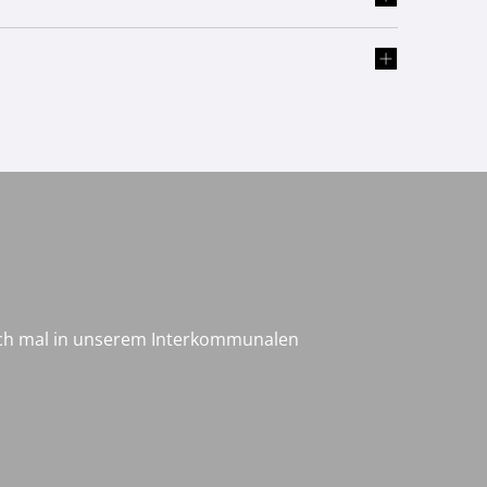
och mal in unserem Interkommunalen