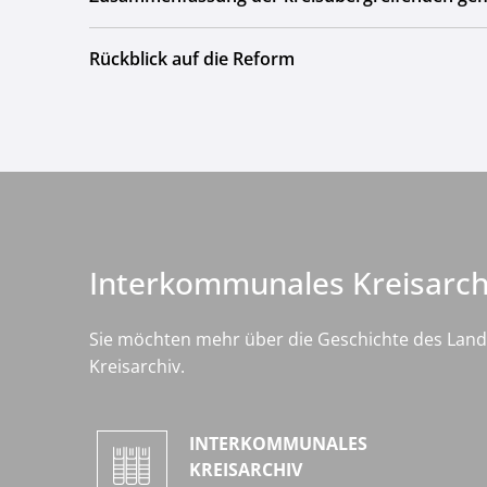
Rückblick auf die Reform
Interkommunales Kreisarch
Sie möchten mehr über die Geschichte des Land
Kreisarchiv.
INTERKOMMUNALES
KREISARCHIV