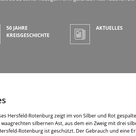
50 JAHRE
AKTUELLES
KREISGESCHICHTE
es
s Hersfeld-Rotenburg zeigt im von Silber und Rot gespalte
 waagrechten silbernen Ast, aus dem ein Zweig mit drei si
rsfeld-Rotenburg ist geschützt. Der Gebrauch und eine Er