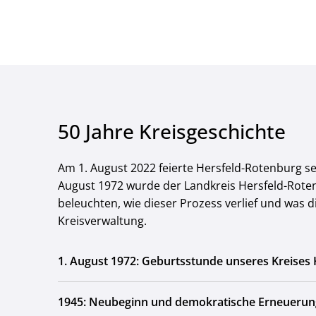
50 Jahre Kreisgeschichte
Am 1. August 2022 feierte Hersfeld-Rotenburg se
August 1972 wurde der Landkreis Hersfeld-Rote
beleuchten, wie dieser Prozess verlief und was 
Kreisverwaltung.
1. August 1972: Geburtsstunde unseres Kreises
1945: Neubeginn und demokratische Erneuerun