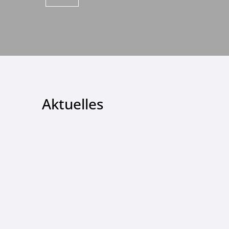
Aktuelles