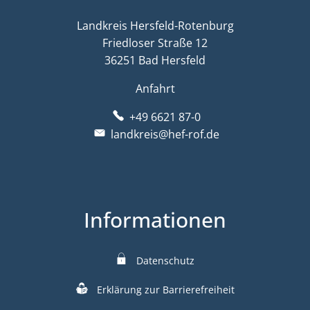
Landkreis Hersfeld-Rotenburg
Friedloser Straße 12
36251 Bad Hersfeld
Anfahrt
+49 6621 87-0
landkreis@hef-rof.de
Informationen
Datenschutz
Erklärung zur Barrierefreiheit