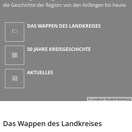
die Geschichte der Region: von den Anfängen bis heute.
DAS WAPPEN DES LANDKREISES
50 JAHRE KREISGESCHICHTE
AKTUELLES
© Landkreis Hersfeld-Rotenburg
Das Wappen des Landkreises