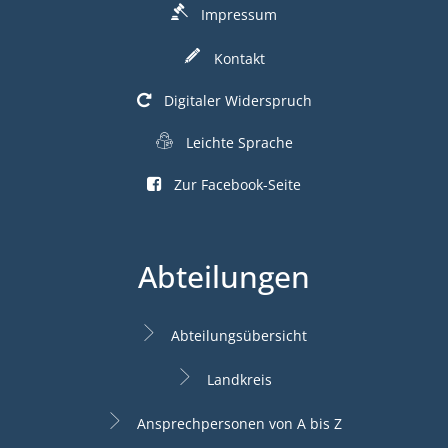
Impressum
Kontakt
Digitaler Widerspruch
Leichte Sprache
Zur Facebook-Seite
Abteilungen
Abteilungsübersicht
Landkreis
Ansprechpersonen von A bis Z