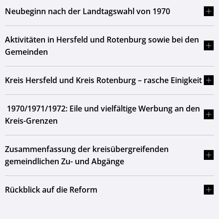
Neubeginn nach der Landtagswahl von 1970
Aktivitäten in Hersfeld und Rotenburg sowie bei den
Gemeinden
Kreis Hersfeld und Kreis Rotenburg – rasche Einigkeit
1970/1971/1972: Eile und vielfältige Werbung an den
Kreis-Grenzen
Zusammenfassung der kreisübergreifenden
gemeindlichen Zu- und Abgänge
Rückblick auf die Reform