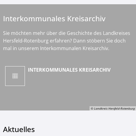
Interkommunales Kreisarchiv
Sie möchten mehr über die Geschichte des Landkreises
Hersfeld-Rotenburg erfahren? Dann stöbern Sie doch
mal in unserem Interkommunalen Kreisarchiv.
INTERKOMMUNALES KREISARCHIV
© Landkreis Hersfeld-Rotenburg
Aktuelles