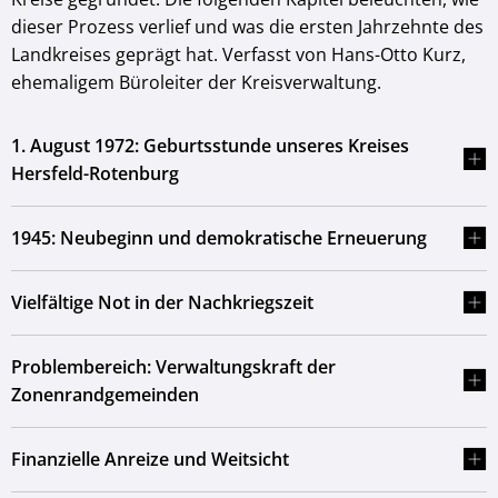
dieser Prozess verlief und was die ersten Jahrzehnte des
Landkreises geprägt hat. Verfasst von Hans-Otto Kurz,
ehemaligem Büroleiter der Kreisverwaltung.
1. August 1972: Geburtsstunde unseres Kreises
Hersfeld-Rotenburg
1945: Neubeginn und demokratische Erneuerung
Vielfältige Not in der Nachkriegszeit
Problembereich: Verwaltungskraft der
Zonenrandgemeinden
Finanzielle Anreize und Weitsicht