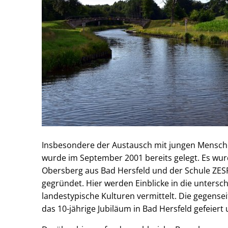
Insbesondere der Austausch mit jungen Mensche
wurde im September 2001 bereits gelegt. Es wur
Obersberg aus Bad Hersfeld und der Schule ZESP
gegründet. Hier werden Einblicke in die unters
landestypische Kulturen vermittelt. Die gegensei
das 10-jährige Jubiläum in Bad Hersfeld gefeiert