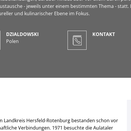
stausche - jeweils unter einem bestimmten Thema - statt. 
tureller und kulinarischer Ebene im Fokus.
DZIALDOWSKI
KONTAKT
Polen
em Landkreis Hersfeld-Rotenburg bestanden schon vor
aftliche Verbindungen. 1971 besuchte die Aulataler