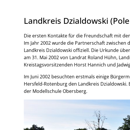
Landkreis Dzialdowski (Pole
Die ersten Kontakte für die Freundschaft mit de
Im Jahr 2002 wurde die Partnerschaft zwischen
Landkreis Dzialdowski offiziell. Die Urkunde üb
am 31. Mai 2002 von Landrat Roland Hühn, Land
Kreistagsvorsitzenden Horst Hannich und Jadwi
Im Juni 2002 besuchten erstmals einige Bürgerm
Hersfeld-Rotenburg den Landkreis Dzialdowski.
der Modellschule Obersberg.