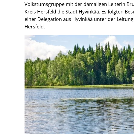
Volkstumsgruppe mit der damaligen Leiterin Br
Kreis Hersfeld die Stadt Hyvinkää. Es folgten B
einer Delegation aus Hyvinkää unter der Leitung
Hersfeld.