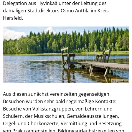
Delegation aus Hyvinkää unter der Leitung des
damaligen Stadtdirektors Osmo Anttila im Kreis
Hersfeld.
© Hyvinkää
Aus diesen zunächst vereinzelten gegenseitigen
Besuchen wurden sehr bald regelmäßige Kontakte:
Besuche von Volkstanzgruppen, von Lehrern und
Schülern, der Musikschulen, Gemäldeausstellungen,
Orgel- und Chorkonzerte, Vermittlung und Besetzung
von Praktikantenstellen, Bildungsurlaubsfreizeiten von