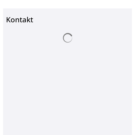
Kontakt
Suchergebnisse werden ge