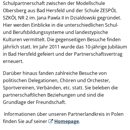
Schulpartnerschaft zwischen der Modellschule
Obersberg aus Bad Hersfeld und der Schule ZESPÓL
SZKÓL NR 2 im. Jana Pawla II in Dzialdowski gegründet.
Hier werden Einblicke in die unterschiedlichen Schul-
und Berufsbildungssysteme und landestypische
Kulturen vermittelt. Die gegenseitigen Besuche finden
jährlich statt. Im Jahr 2011 wurde das 10-jährige Jubiläum
in Bad Hersfeld gefeiert und der Partnerschaftsvertrag
erneuert.
Darüber hinaus fanden zahlreiche Besuche von
politischen Delegationen, Chören und Orchester,
Sportvereinen, Verbänden, etc. statt. Sie beleben die
partnerschaftlichen Beziehungen und sind die
Grundlage der Freundschaft.
Informationen über unseren Partnerlandkreis in Polen
finden Sie auf seiner
Homepage
.