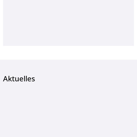
Aktuelles