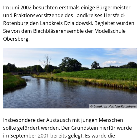
Im Juni 2002 besuchten erstmals einige Bürgermeister
und Fraktionsvorsitzende des Landkreises Hersfeld-
Rotenburg den Landkreis Dzialdowski. Begleitet wurden
Sie von dem Blechbläserensemble der Modellschule
Obersberg.
© Landkreis Hersfeld-Rotenburg
Insbesondere der Austausch mit jungen Menschen
sollte gefördert werden. Der Grundstein hierfür wurde
im September 2001 bereits gelegt. Es wurde die