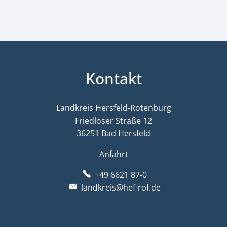
Kontakt
Landkreis Hersfeld-Rotenburg
Friedloser Straße 12
36251 Bad Hersfeld
Anfahrt
+49 6621 87-0
landkreis@hef-rof.de