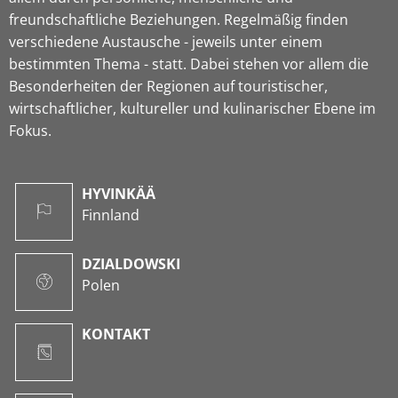
freundschaftliche Beziehungen. Regelmäßig finden
verschiedene Austausche - jeweils unter einem
bestimmten Thema - statt. Dabei stehen vor allem die
Besonderheiten der Regionen auf touristischer,
wirtschaftlicher, kultureller und kulinarischer Ebene im
Fokus.
HYVINKÄÄ
Finnland
DZIALDOWSKI
Polen
KONTAKT