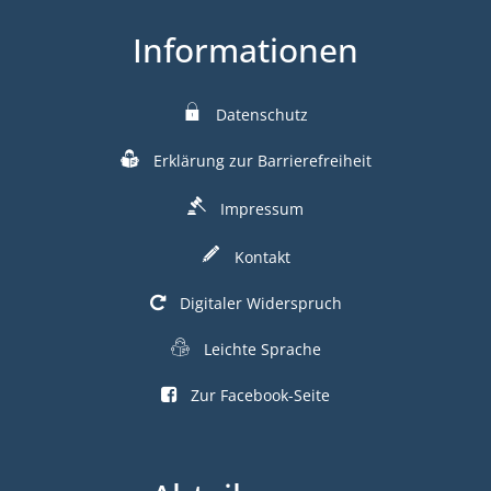
Informationen
Datenschutz
Erklärung zur Barrierefreiheit
Impressum
Kontakt
Digitaler Widerspruch
Leichte Sprache
Zur Facebook-Seite