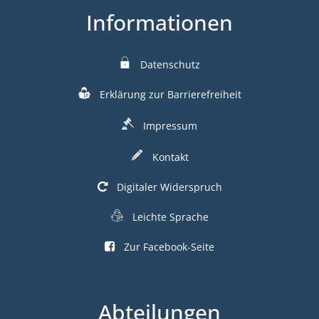
Informationen
Datenschutz
Erklärung zur Barrierefreiheit
Impressum
Kontakt
Digitaler Widerspruch
Leichte Sprache
Zur Facebook-Seite
Abteilungen