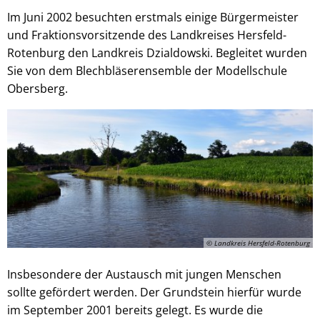
Im Juni 2002 besuchten erstmals einige Bürgermeister
und Fraktionsvorsitzende des Landkreises Hersfeld-
Rotenburg den Landkreis Dzialdowski. Begleitet wurden
Sie von dem Blechbläserensemble der Modellschule
Obersberg.
© Landkreis Hersfeld-Rotenburg
Insbesondere der Austausch mit jungen Menschen
sollte gefördert werden. Der Grundstein hierfür wurde
im September 2001 bereits gelegt. Es wurde die