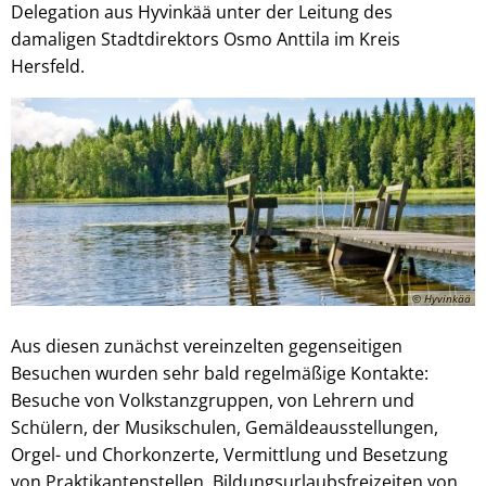
Delegation aus Hyvinkää unter der Leitung des
damaligen Stadtdirektors Osmo Anttila im Kreis
Hersfeld.
© Hyvinkää
Aus diesen zunächst vereinzelten gegenseitigen
Besuchen wurden sehr bald regelmäßige Kontakte:
Besuche von Volkstanzgruppen, von Lehrern und
Schülern, der Musikschulen, Gemäldeausstellungen,
Orgel- und Chorkonzerte, Vermittlung und Besetzung
von Praktikantenstellen, Bildungsurlaubsfreizeiten von