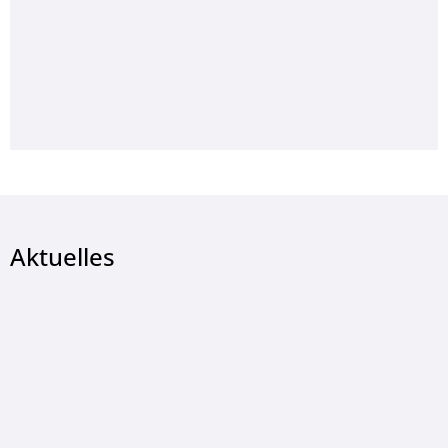
Aktuelles