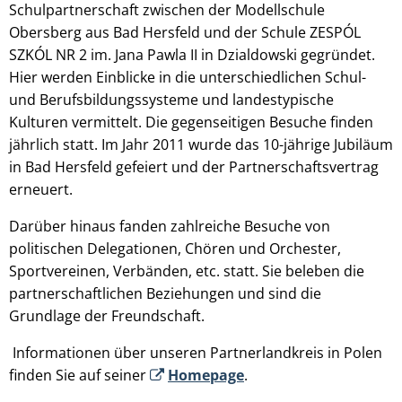
Schulpartnerschaft zwischen der Modellschule
Obersberg aus Bad Hersfeld und der Schule ZESPÓL
SZKÓL NR 2 im. Jana Pawla II in Dzialdowski gegründet.
Hier werden Einblicke in die unterschiedlichen Schul-
und Berufsbildungssysteme und landestypische
Kulturen vermittelt. Die gegenseitigen Besuche finden
jährlich statt. Im Jahr 2011 wurde das 10-jährige Jubiläum
in Bad Hersfeld gefeiert und der Partnerschaftsvertrag
erneuert.
Darüber hinaus fanden zahlreiche Besuche von
politischen Delegationen, Chören und Orchester,
Sportvereinen, Verbänden, etc. statt. Sie beleben die
partnerschaftlichen Beziehungen und sind die
Grundlage der Freundschaft.
Informationen über unseren Partnerlandkreis in Polen
finden Sie auf seiner
Homepage
.