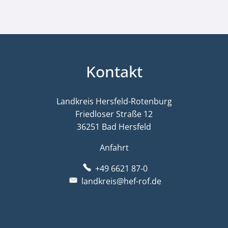
Kontakt
Landkreis Hersfeld-Rotenburg
Friedloser Straße 12
36251 Bad Hersfeld
Anfahrt
+49 6621 87-0
landkreis@hef-rof.de