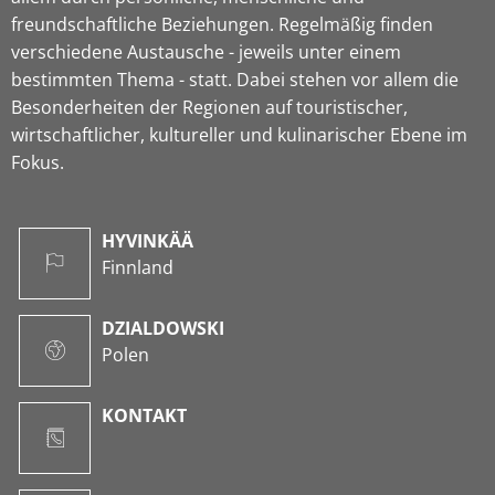
freundschaftliche Beziehungen. Regelmäßig finden
verschiedene Austausche - jeweils unter einem
bestimmten Thema - statt. Dabei stehen vor allem die
Besonderheiten der Regionen auf touristischer,
wirtschaftlicher, kultureller und kulinarischer Ebene im
Fokus.
HYVINKÄÄ
Finnland
DZIALDOWSKI
Polen
KONTAKT