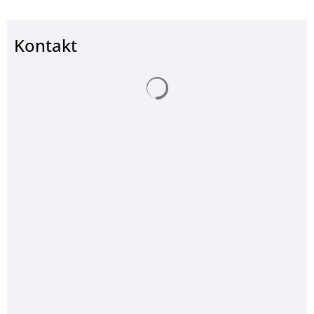
Kontakt
Suchergebnisse werden ge