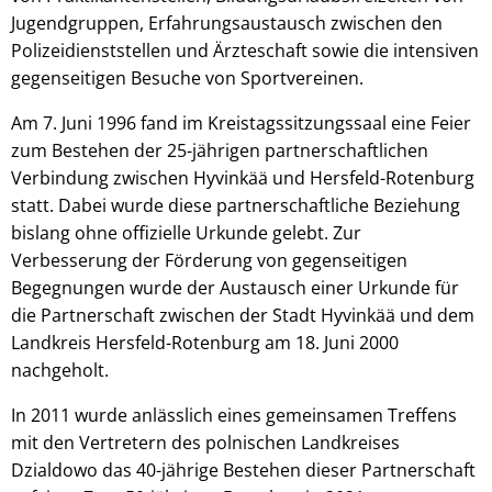
Jugendgruppen, Erfahrungsaustausch zwischen den
Polizeidienststellen und Ärzteschaft sowie die intensiven
gegenseitigen Besuche von Sportvereinen.
Am 7. Juni 1996 fand im Kreistagssitzungssaal eine Feier
zum Bestehen der 25-jährigen partnerschaftlichen
Verbindung zwischen Hyvinkää und Hersfeld-Rotenburg
statt. Dabei wurde diese partnerschaftliche Beziehung
bislang ohne offizielle Urkunde gelebt. Zur
Verbesserung der Förderung von gegenseitigen
Begegnungen wurde der Austausch einer Urkunde für
die Partnerschaft zwischen der Stadt Hyvinkää und dem
Landkreis Hersfeld-Rotenburg am 18. Juni 2000
nachgeholt.
In 2011 wurde anlässlich eines gemeinsamen Treffens
mit den Vertretern des polnischen Landkreises
Dzialdowo das 40-jährige Bestehen dieser Partnerschaft