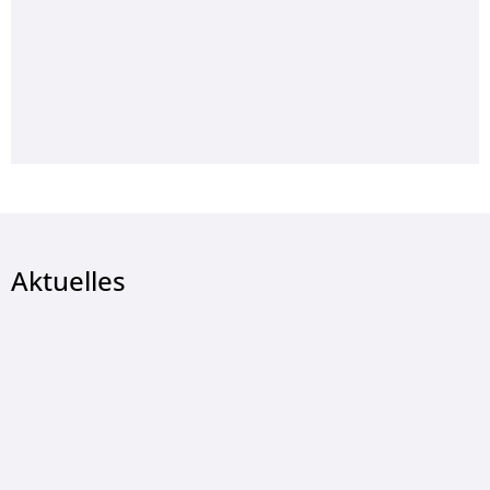
Aktuelles