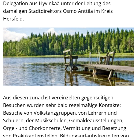
Delegation aus Hyvinkää unter der Leitung des
damaligen Stadtdirektors Osmo Anttila im Kreis
Hersfeld.
© Hyvinkää
Aus diesen zunächst vereinzelten gegenseitigen
Besuchen wurden sehr bald regelmäßige Kontakte:
Besuche von Volkstanzgruppen, von Lehrern und
Schülern, der Musikschulen, Gemäldeausstellungen,
Orgel- und Chorkonzerte, Vermittlung und Besetzung
von Praktikantenstellen, Bildungsurlaubsfreizeiten von