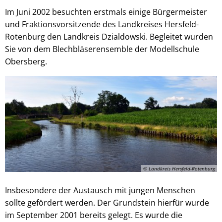
Im Juni 2002 besuchten erstmals einige Bürgermeister
und Fraktionsvorsitzende des Landkreises Hersfeld-
Rotenburg den Landkreis Dzialdowski. Begleitet wurden
Sie von dem Blechbläserensemble der Modellschule
Obersberg.
© Landkreis Hersfeld-Rotenburg
Insbesondere der Austausch mit jungen Menschen
sollte gefördert werden. Der Grundstein hierfür wurde
im September 2001 bereits gelegt. Es wurde die