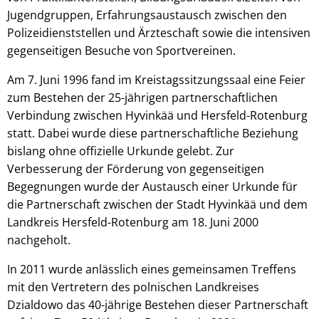
Jugendgruppen, Erfahrungsaustausch zwischen den
Polizeidienststellen und Ärzteschaft sowie die intensiven
gegenseitigen Besuche von Sportvereinen.
Am 7. Juni 1996 fand im Kreistagssitzungssaal eine Feier
zum Bestehen der 25-jährigen partnerschaftlichen
Verbindung zwischen Hyvinkää und Hersfeld-Rotenburg
statt. Dabei wurde diese partnerschaftliche Beziehung
bislang ohne offizielle Urkunde gelebt. Zur
Verbesserung der Förderung von gegenseitigen
Begegnungen wurde der Austausch einer Urkunde für
die Partnerschaft zwischen der Stadt Hyvinkää und dem
Landkreis Hersfeld-Rotenburg am 18. Juni 2000
nachgeholt.
In 2011 wurde anlässlich eines gemeinsamen Treffens
mit den Vertretern des polnischen Landkreises
Dzialdowo das 40-jährige Bestehen dieser Partnerschaft