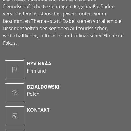
freundschaftliche Beziehungen. Regelmäßig finden
verschiedene Austausche - jeweils unter einem
bestimmten Thema - statt. Dabei stehen vor allem die
Besonderheiten der Regionen auf touristischer,
wirtschaftlicher, kultureller und kulinarischer Ebene im
Fokus.
HYVINKÄÄ
Finnland
DZIALDOWSKI
Polen
KONTAKT