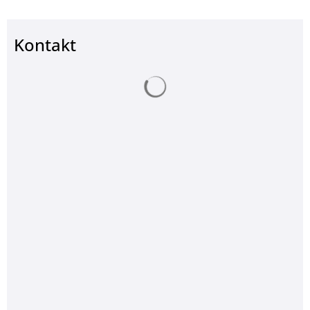
Kontakt
Suchergebnisse werden ge