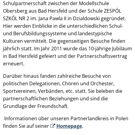
Schulpartnerschaft zwischen der Modellschule
Obersberg aus Bad Hersfeld und der Schule ZESPÓL
SZKÓL NR 2 im. Jana Pawla II in Dzialdowski gegründet.
Hier werden Einblicke in die unterschiedlichen Schul-
und Berufsbildungssysteme und landestypische
Kulturen vermittelt. Die gegenseitigen Besuche finden
jährlich statt. Im Jahr 2011 wurde das 10-jährige Jubiläum
in Bad Hersfeld gefeiert und der Partnerschaftsvertrag
erneuert.
Darüber hinaus fanden zahlreiche Besuche von
politischen Delegationen, Chören und Orchester,
Sportvereinen, Verbänden, etc. statt. Sie beleben die
partnerschaftlichen Beziehungen und sind die
Grundlage der Freundschaft.
Informationen über unseren Partnerlandkreis in Polen
finden Sie auf seiner
Homepage
.