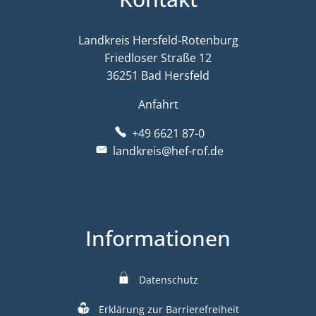
Landkreis Hersfeld-Rotenburg
Friedloser Straße 12
36251 Bad Hersfeld
Anfahrt
+49 6621 87-0
landkreis@hef-rof.de
Informationen
Datenschutz
Erklärung zur Barrierefreiheit