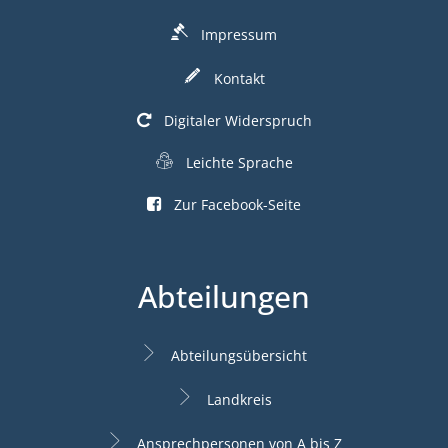
Impressum
Kontakt
Digitaler Widerspruch
Leichte Sprache
Zur Facebook-Seite
Abteilungen
Abteilungsübersicht
Landkreis
Ansprechpersonen von A bis Z