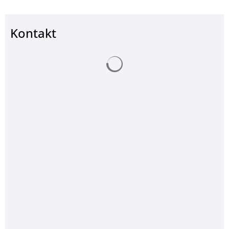
Kontakt
Suchergebnisse werden ge