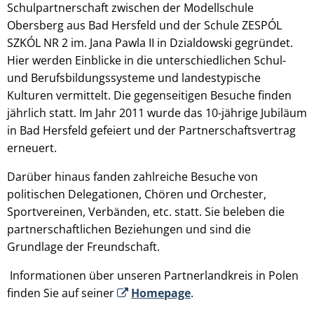
Schulpartnerschaft zwischen der Modellschule
Obersberg aus Bad Hersfeld und der Schule ZESPÓL
SZKÓL NR 2 im. Jana Pawla II in Dzialdowski gegründet.
Hier werden Einblicke in die unterschiedlichen Schul-
und Berufsbildungssysteme und landestypische
Kulturen vermittelt. Die gegenseitigen Besuche finden
jährlich statt. Im Jahr 2011 wurde das 10-jährige Jubiläum
in Bad Hersfeld gefeiert und der Partnerschaftsvertrag
erneuert.
Darüber hinaus fanden zahlreiche Besuche von
politischen Delegationen, Chören und Orchester,
Sportvereinen, Verbänden, etc. statt. Sie beleben die
partnerschaftlichen Beziehungen und sind die
Grundlage der Freundschaft.
Informationen über unseren Partnerlandkreis in Polen
finden Sie auf seiner
Homepage
.