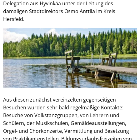
Delegation aus Hyvinkää unter der Leitung des
damaligen Stadtdirektors Osmo Anttila im Kreis
Hersfeld.
© Hyvinkää
Aus diesen zunächst vereinzelten gegenseitigen
Besuchen wurden sehr bald regelmäßige Kontakte:
Besuche von Volkstanzgruppen, von Lehrern und
Schülern, der Musikschulen, Gemäldeausstellungen,
Orgel- und Chorkonzerte, Vermittlung und Besetzung
von Praktikantenstellen, Bildungsurlaubsfreizeiten von