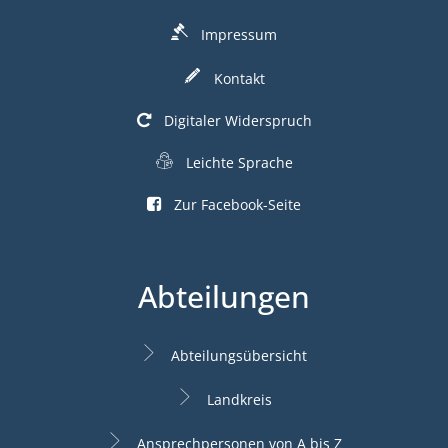
Impressum
Kontakt
Digitaler Widerspruch
Leichte Sprache
Zur Facebook-Seite
Abteilungen
Abteilungsübersicht
Landkreis
Ansprechpersonen von A bis Z