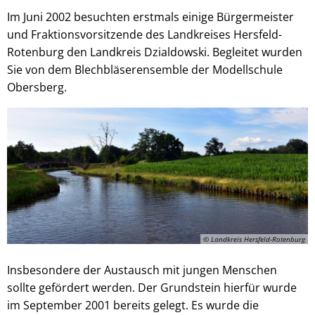
Im Juni 2002 besuchten erstmals einige Bürgermeister
und Fraktionsvorsitzende des Landkreises Hersfeld-
Rotenburg den Landkreis Dzialdowski. Begleitet wurden
Sie von dem Blechbläserensemble der Modellschule
Obersberg.
© Landkreis Hersfeld-Rotenburg
Insbesondere der Austausch mit jungen Menschen
sollte gefördert werden. Der Grundstein hierfür wurde
im September 2001 bereits gelegt. Es wurde die