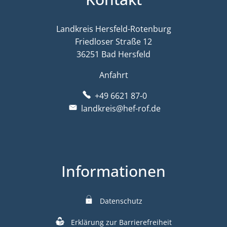
Landkreis Hersfeld-Rotenburg
Friedloser Straße 12
36251 Bad Hersfeld
Anfahrt
+49 6621 87-0
landkreis@hef-rof.de
Informationen
Datenschutz
Erklärung zur Barrierefreiheit