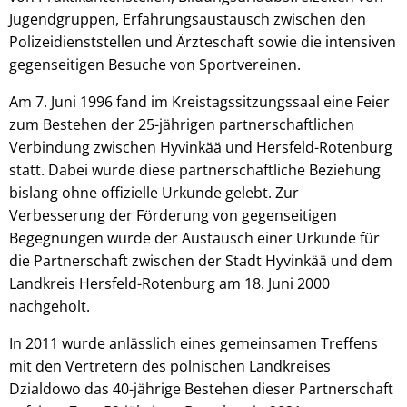
Jugendgruppen, Erfahrungsaustausch zwischen den
Polizeidienststellen und Ärzteschaft sowie die intensiven
gegenseitigen Besuche von Sportvereinen.
Am 7. Juni 1996 fand im Kreistagssitzungssaal eine Feier
zum Bestehen der 25-jährigen partnerschaftlichen
Verbindung zwischen Hyvinkää und Hersfeld-Rotenburg
statt. Dabei wurde diese partnerschaftliche Beziehung
bislang ohne offizielle Urkunde gelebt. Zur
Verbesserung der Förderung von gegenseitigen
Begegnungen wurde der Austausch einer Urkunde für
die Partnerschaft zwischen der Stadt Hyvinkää und dem
Landkreis Hersfeld-Rotenburg am 18. Juni 2000
nachgeholt.
In 2011 wurde anlässlich eines gemeinsamen Treffens
mit den Vertretern des polnischen Landkreises
Dzialdowo das 40-jährige Bestehen dieser Partnerschaft