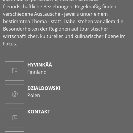
freundschaftliche Beziehungen. Regelmäßig finden
verschiedene Austausche - jeweils unter einem
bestimmten Thema - statt. Dabei stehen vor allem die
Besonderheiten der Regionen auf touristischer,
wirtschaftlicher, kultureller und kulinarischer Ebene im
Fokus.
HYVINKÄÄ
Finnland
DZIALDOWSKI
Polen
KONTAKT