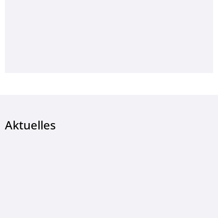
Aktuelles