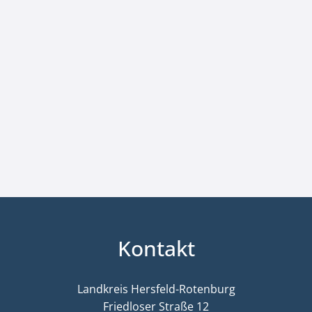
Kontakt
Landkreis Hersfeld-Rotenburg
Friedloser Straße 12