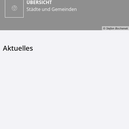
ÜBERSICHT
Städte und Gemeinden
© Stefan Bochenek
Aktuelles