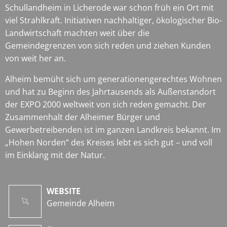
Schullandheim in Licherode war schon früh ein Ort mit
viel Strahlkraft. Initiativen nachhaltiger, ökologischer Bio-
Landwirtschaft machten weit über die
Gemeindegrenzen von sich reden und ziehen Kunden
von weit her an.
Alheim bemüht sich um generationengerechtes Wohnen
und hat zu Beginn des Jahrtausends als Außenstandort
der EXPO 2000 weltweit von sich reden gemacht. Der
Zusammenhalt der Alheimer Bürger und
Gewerbetreibenden ist im ganzen Landkreis bekannt. Im
„Hohen Norden“ des Kreises lebt es sich gut – und voll
im Einklang mit der Natur.
WEBSITE
Gemeinde Alheim