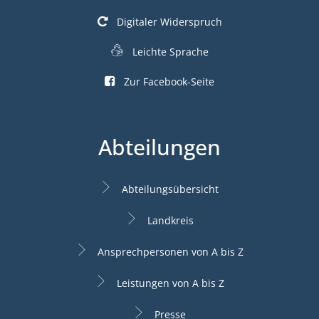
Digitaler Widerspruch
Leichte Sprache
Zur Facebook-Seite
Abteilungen
Abteilungsübersicht
Landkreis
Ansprechpersonen von A bis Z
Leistungen von A bis Z
Presse