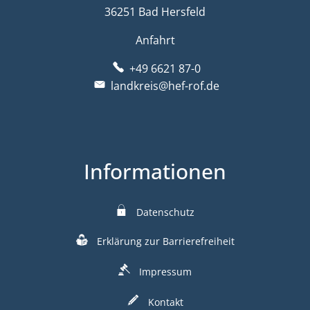
36251 Bad Hersfeld
Anfahrt
+49 6621 87-0
landkreis@hef-rof.de
Informationen
Datenschutz
Erklärung zur Barrierefreiheit
Impressum
Kontakt