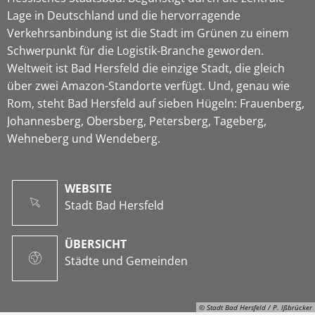
Lage in Deutschland und die hervorragende
Verkehrsanbindung ist die Stadt im Grünen zu einem
Schwerpunkt für die Logistik-Branche geworden.
Weltweit ist Bad Hersfeld die einzige Stadt, die gleich
über zwei Amazon-Standorte verfügt. Und, genau wie
Rom, steht Bad Hersfeld auf sieben Hügeln: Frauenberg,
Johannesberg, Obersberg, Petersberg, Tageberg,
Wehneberg und Wendeberg.
WEBSITE
Stadt Bad Hersfeld
ÜBERSICHT
Städte und Gemeinden
© Stadt Bad Hersfeld / P. Ißbrücker