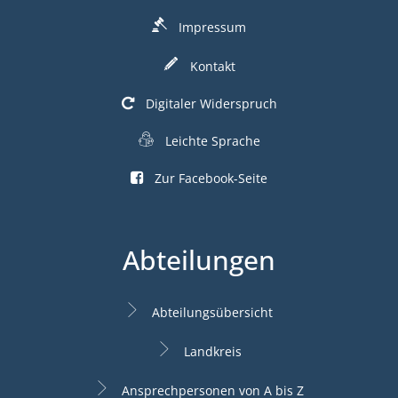
Impressum
Kontakt
Digitaler Widerspruch
Leichte Sprache
Zur Facebook-Seite
Abteilungen
Abteilungsübersicht
Landkreis
Ansprechpersonen von A bis Z