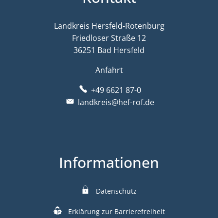
Landkreis Hersfeld-Rotenburg
Friedloser Straße 12
36251 Bad Hersfeld
Anfahrt
+49 6621 87-0
landkreis@hef-rof.de
Informationen
Datenschutz
Erklärung zur Barrierefreiheit