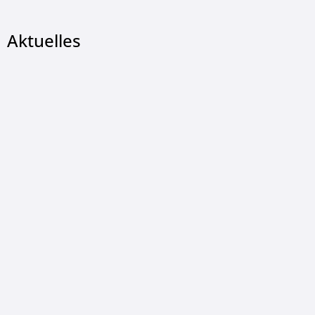
Aktuelles