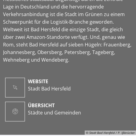
Lage in Deutschland und die hervorragende
Verkehrsanbindung ist die Stadt im Grünen zu einem
Schwerpunkt für die Logistik-Branche geworden.
Weltweit ist Bad Hersfeld die einzige Stadt, die gleich
über zwei Amazon-Standorte verfügt. Und, genau wie
Rom, steht Bad Hersfeld auf sieben Hügeln: Frauenberg,
Johannesberg, Obersberg, Petersberg, Tageberg,
Wehneberg und Wendeberg.
WEBSITE
Stadt Bad Hersfeld
ÜBERSICHT
Städte und Gemeinden
© Stadt Bad Hersfeld / P. Ißbrücker