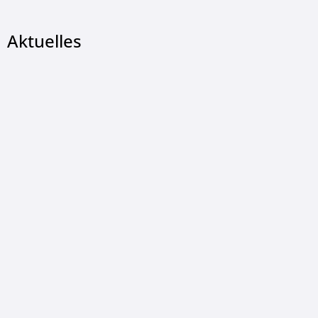
Aktuelles