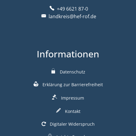
+49 6621 87-0
landkreis@hef-rof.de
Informationen
Datenschutz
Erklärung zur Barrierefreiheit
Impressum
Kontakt
Digitaler Widerspruch