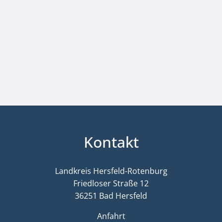
Kontakt
Landkreis Hersfeld-Rotenburg
Friedloser Straße 12
36251 Bad Hersfeld
Anfahrt