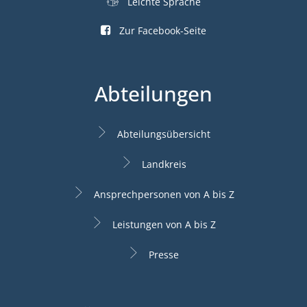
Leichte Sprache
Zur Facebook-Seite
Abteilungen
Abteilungsübersicht
Landkreis
Ansprechpersonen von A bis Z
Leistungen von A bis Z
Presse