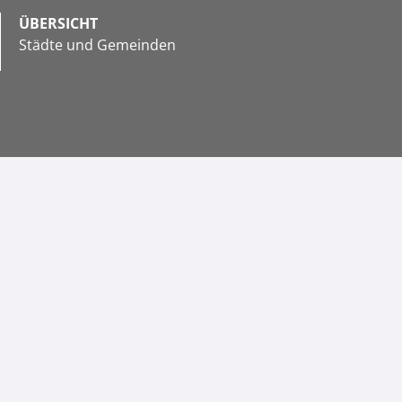
ÜBERSICHT
Städte und Gemeinden