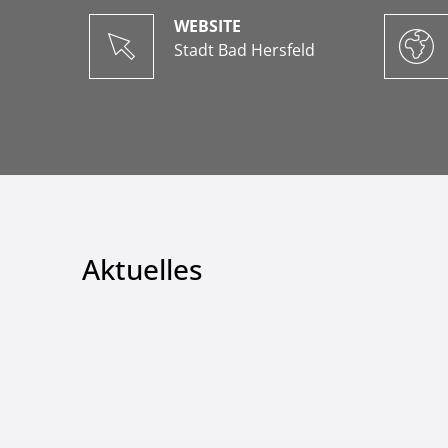
WEBSITE
Stadt Bad Hersfeld
Aktuelles