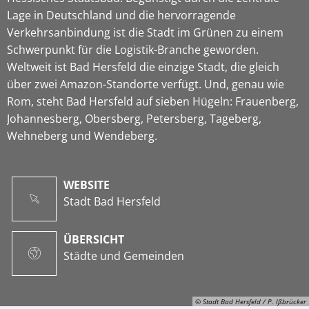
Lage in Deutschland und die hervorragende
Verkehrsanbindung ist die Stadt im Grünen zu einem
Schwerpunkt für die Logistik-Branche geworden.
Weltweit ist Bad Hersfeld die einzige Stadt, die gleich
über zwei Amazon-Standorte verfügt. Und, genau wie
Rom, steht Bad Hersfeld auf sieben Hügeln: Frauenberg,
Johannesberg, Obersberg, Petersberg, Tageberg,
Wehneberg und Wendeberg.
WEBSITE
Stadt Bad Hersfeld
ÜBERSICHT
Städte und Gemeinden
© Stadt Bad Hersfeld / P. Ißbrücker