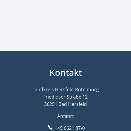
Kontakt
Landkreis Hersfeld-Rotenburg
Friedloser Straße 12
36251 Bad Hersfeld
Anfahrt
+49 6621 87-0