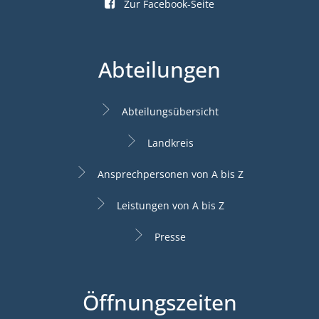
Zur Facebook-Seite
Abteilungen
Abteilungsübersicht
Landkreis
Ansprechpersonen von A bis Z
Leistungen von A bis Z
Presse
Öffnungszeiten