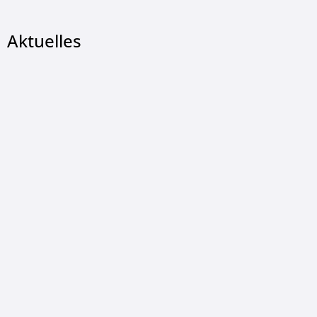
Aktuelles