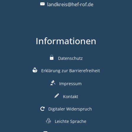
landkreis@hef-rof.de
Informationen
Datenschutz
Erklärung zur Barrierefreiheit
Impressum
Kontakt
Digitaler Widerspruch
Leichte Sprache