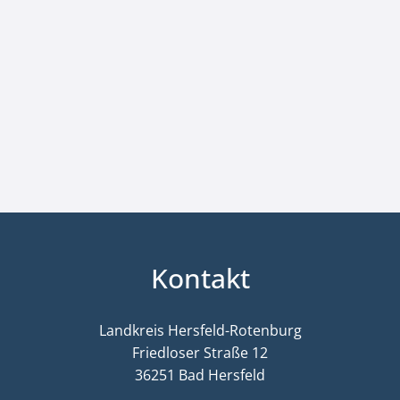
Kontakt
Landkreis Hersfeld-Rotenburg
Friedloser Straße 12
36251 Bad Hersfeld