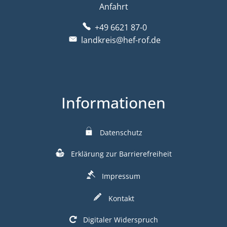
Anfahrt
+49 6621 87-0
landkreis@hef-rof.de
Informationen
Datenschutz
Erklärung zur Barrierefreiheit
Impressum
Kontakt
Digitaler Widerspruch