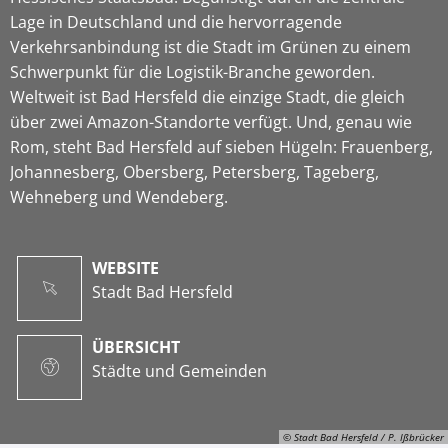
Lage in Deutschland und die hervorragende
Verkehrsanbindung ist die Stadt im Grünen zu einem
Schwerpunkt für die Logistik-Branche geworden.
Weltweit ist Bad Hersfeld die einzige Stadt, die gleich
über zwei Amazon-Standorte verfügt. Und, genau wie
Rom, steht Bad Hersfeld auf sieben Hügeln: Frauenberg,
Johannesberg, Obersberg, Petersberg, Tageberg,
Wehneberg und Wendeberg.
WEBSITE
Stadt Bad Hersfeld
ÜBERSICHT
Städte und Gemeinden
© Stadt Bad Hersfeld / P. Ißbrücker