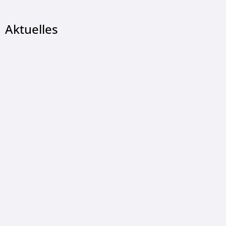
Aktuelles