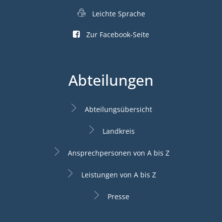
Leichte Sprache
Zur Facebook-Seite
Abteilungen
Abteilungsübersicht
Landkreis
Ansprechpersonen von A bis Z
Leistungen von A bis Z
Presse