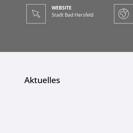
WEBSITE
Stadt Bad Hersfeld
Aktuelles