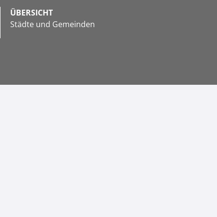
ÜBERSICHT
Städte und Gemeinden