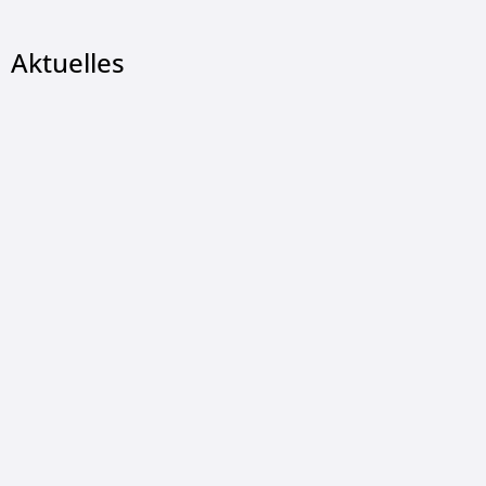
Aktuelles