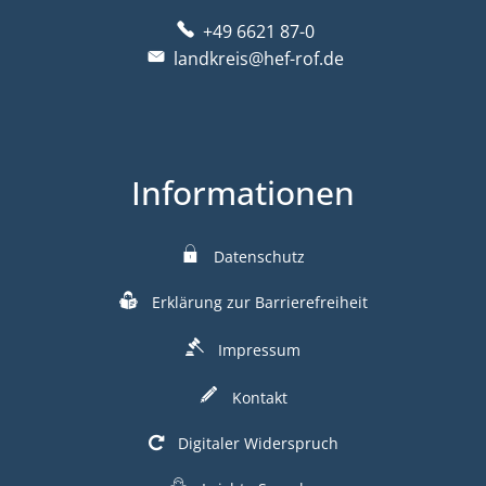
+49 6621 87-0
landkreis@hef-rof.de
Informationen
Datenschutz
Erklärung zur Barrierefreiheit
Impressum
Kontakt
Digitaler Widerspruch