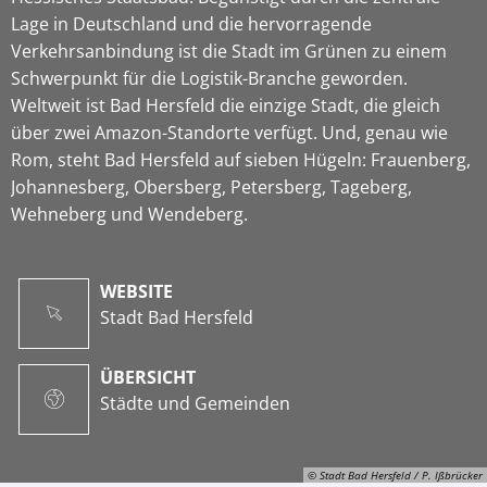
Lage in Deutschland und die hervorragende
Verkehrsanbindung ist die Stadt im Grünen zu einem
Schwerpunkt für die Logistik-Branche geworden.
Weltweit ist Bad Hersfeld die einzige Stadt, die gleich
über zwei Amazon-Standorte verfügt. Und, genau wie
Rom, steht Bad Hersfeld auf sieben Hügeln: Frauenberg,
Johannesberg, Obersberg, Petersberg, Tageberg,
Wehneberg und Wendeberg.
WEBSITE
Stadt Bad Hersfeld
ÜBERSICHT
Städte und Gemeinden
© Stadt Bad Hersfeld / P. Ißbrücker