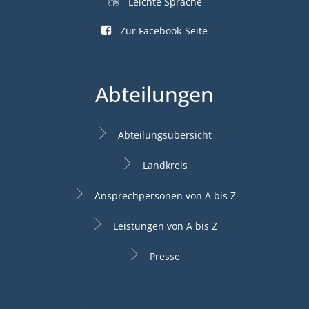
Leichte Sprache
Zur Facebook-Seite
Abteilungen
Abteilungsübersicht
Landkreis
Ansprechpersonen von A bis Z
Leistungen von A bis Z
Presse