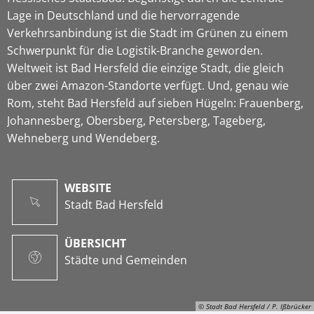
Lage in Deutschland und die hervorragende
Verkehrsanbindung ist die Stadt im Grünen zu einem
Schwerpunkt für die Logistik-Branche geworden.
Weltweit ist Bad Hersfeld die einzige Stadt, die gleich
über zwei Amazon-Standorte verfügt. Und, genau wie
Rom, steht Bad Hersfeld auf sieben Hügeln: Frauenberg,
Johannesberg, Obersberg, Petersberg, Tageberg,
Wehneberg und Wendeberg.
WEBSITE
Stadt Bad Hersfeld
ÜBERSICHT
Städte und Gemeinden
© Stadt Bad Hersfeld / P. Ißbrücker