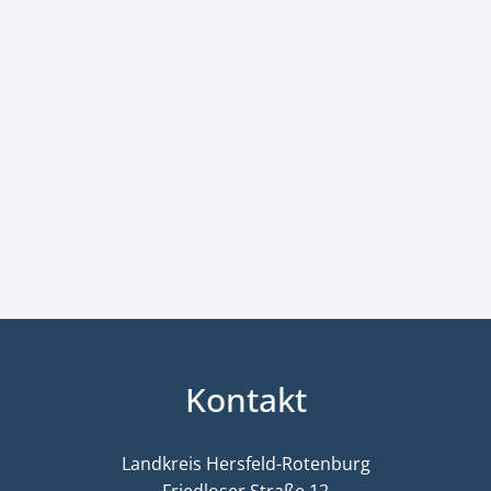
Kontakt
Landkreis Hersfeld-Rotenburg
Friedloser Straße 12