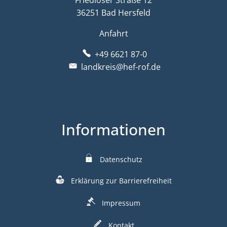
36251 Bad Hersfeld
Anfahrt
+49 6621 87-0
landkreis@hef-rof.de
Informationen
Datenschutz
Erklärung zur Barrierefreiheit
Impressum
Kontakt