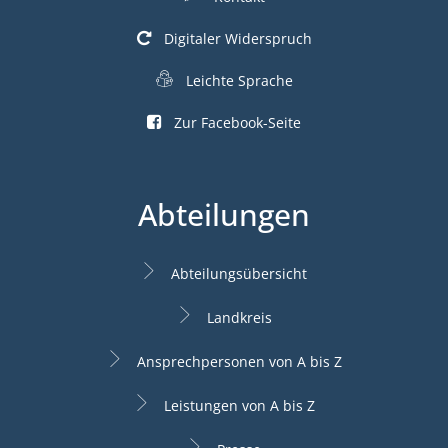
Digitaler Widerspruch
Leichte Sprache
Zur Facebook-Seite
Abteilungen
Abteilungsübersicht
Landkreis
Ansprechpersonen von A bis Z
Leistungen von A bis Z