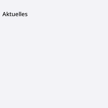
Aktuelles