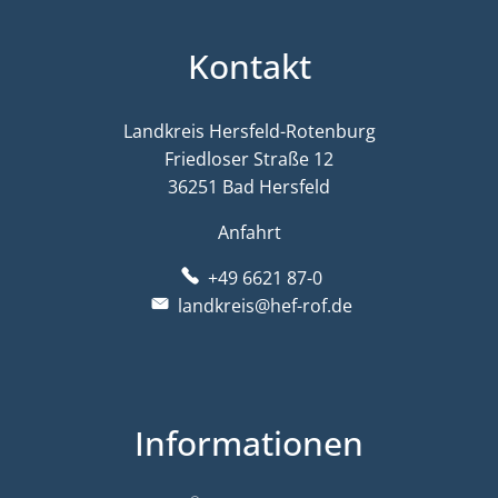
Kontakt
Landkreis Hersfeld-Rotenburg
Friedloser Straße 12
36251 Bad Hersfeld
Anfahrt
+49 6621 87-0
landkreis@hef-rof.de
Informationen