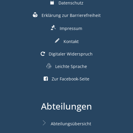
Datenschutz
Erklärung zur Barrierefreiheit
Impressum
Kontakt
Digitaler Widerspruch
Leichte Sprache
Zur Facebook-Seite
Abteilungen
Abteilungsübersicht