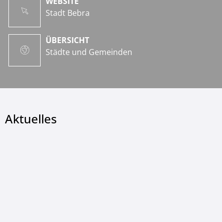
WEBSITE
Stadt Bebra
ÜBERSICHT
Städte und Gemeinden
Aktuelles