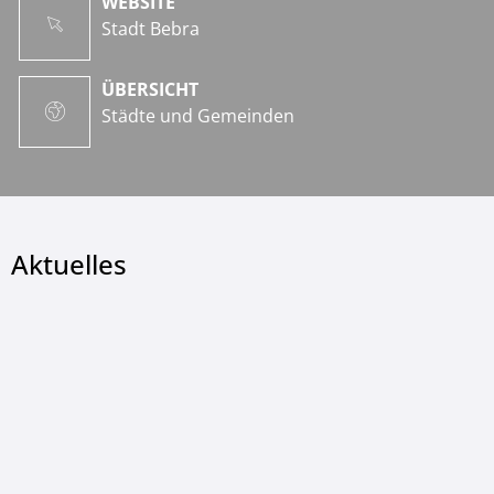
WEBSITE
Stadt Bebra
ÜBERSICHT
Städte und Gemeinden
Aktuelles