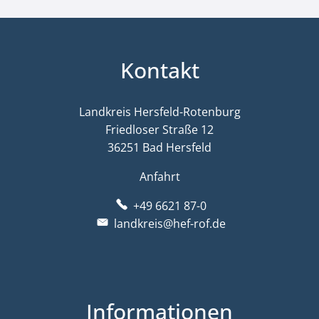
Kontakt
Landkreis Hersfeld-Rotenburg
Friedloser Straße 12
36251 Bad Hersfeld
Anfahrt
+49 6621 87-0
landkreis@hef-rof.de
Informationen