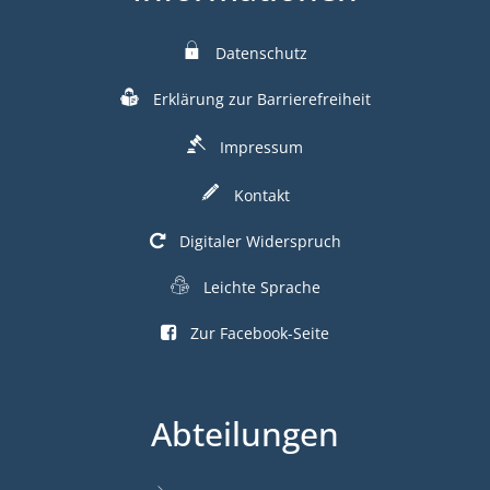
Datenschutz
Erklärung zur Barrierefreiheit
Impressum
Kontakt
Digitaler Widerspruch
Leichte Sprache
Zur Facebook-Seite
Abteilungen