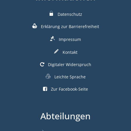
Datenschutz
Erklärung zur Barrierefreiheit
Impressum
Kontakt
Digitaler Widerspruch
Leichte Sprache
Zur Facebook-Seite
Abteilungen