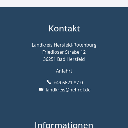
Kontakt
Landkreis Hersfeld-Rotenburg
Friedloser Straße 12
36251 Bad Hersfeld
Anfahrt
+49 6621 87-0
landkreis@hef-rof.de
Informationen