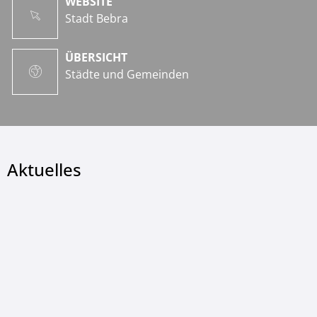
WEBSITE
Stadt Bebra
ÜBERSICHT
Städte und Gemeinden
Aktuelles