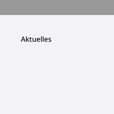
Aktuelles