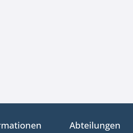
rmationen
Abteilungen