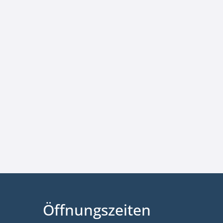
Öffnungszeiten