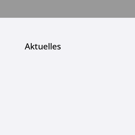
Aktuelles