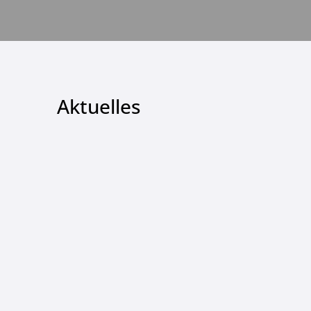
Aktuelles