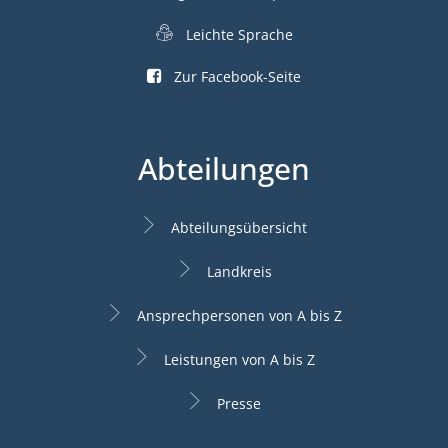
Leichte Sprache
Zur Facebook-Seite
Abteilungen
Abteilungsübersicht
Landkreis
Ansprechpersonen von A bis Z
Leistungen von A bis Z
Presse