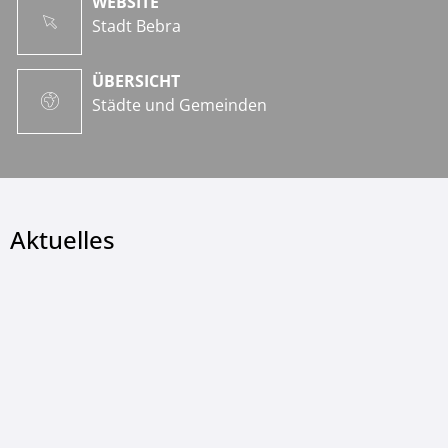
WEBSITE
Stadt Bebra
ÜBERSICHT
Städte und Gemeinden
Aktuelles