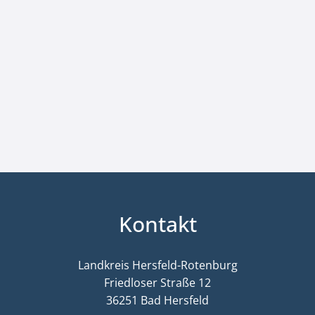
Kontakt
Landkreis Hersfeld-Rotenburg
Friedloser Straße 12
36251 Bad Hersfeld