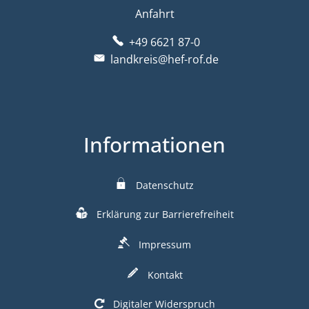
Anfahrt
+49 6621 87-0
landkreis@hef-rof.de
Informationen
Datenschutz
Erklärung zur Barrierefreiheit
Impressum
Kontakt
Digitaler Widerspruch