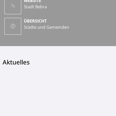
WEBSITE
Stadt Bebra
ÜBERSICHT
Städte und Gemeinden
Aktuelles