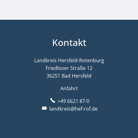
Kontakt
Landkreis Hersfeld-Rotenburg
Friedloser Straße 12
36251 Bad Hersfeld
Anfahrt
+49 6621 87-0
landkreis@hef-rof.de