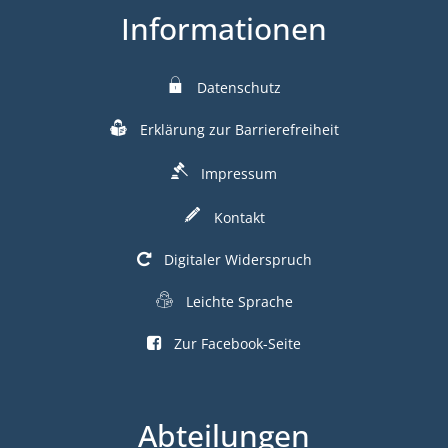
Informationen
Datenschutz
Erklärung zur Barrierefreiheit
Impressum
Kontakt
Digitaler Widerspruch
Leichte Sprache
Zur Facebook-Seite
Abteilungen