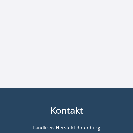
Kontakt
Landkreis Hersfeld-Rotenburg