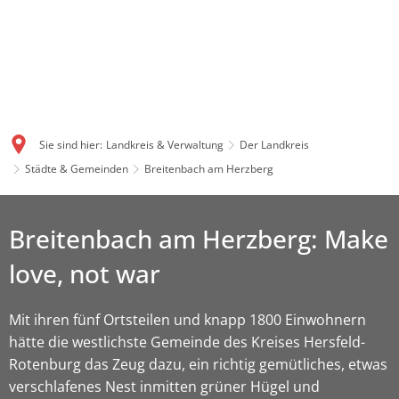
Sie sind hier:
Landkreis & Verwaltung
Der Landkreis
Städte & Gemeinden
Breitenbach am Herzberg
Breitenbach am Herzberg: Make
love, not war
Mit ihren fünf Ortsteilen und knapp 1800 Einwohnern
hätte die westlichste Gemeinde des Kreises Hersfeld-
Rotenburg das Zeug dazu, ein richtig gemütliches, etwas
verschlafenes Nest inmitten grüner Hügel und