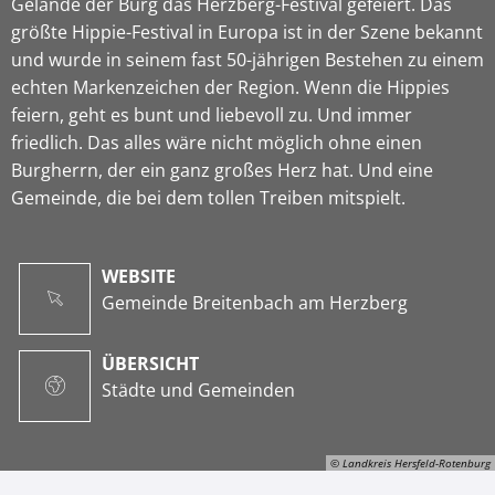
Gelände der Burg das Herzberg-Festival gefeiert. Das
größte Hippie-Festival in Europa ist in der Szene bekannt
und wurde in seinem fast 50-jährigen Bestehen zu einem
echten Markenzeichen der Region. Wenn die Hippies
feiern, geht es bunt und liebevoll zu. Und immer
friedlich. Das alles wäre nicht möglich ohne einen
Burgherrn, der ein ganz großes Herz hat. Und eine
Gemeinde, die bei dem tollen Treiben mitspielt.
WEBSITE
Gemeinde Breitenbach am Herzberg
ÜBERSICHT
Städte und Gemeinden
© Landkreis Hersfeld-Rotenburg