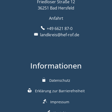
Friedloser Straße 12
36251 Bad Hersfeld
Anfahrt
+49 6621 87-0
landkreis@hef-rof.de
Informationen
Datenschutz
Erklärung zur Barrierefreiheit
Impressum