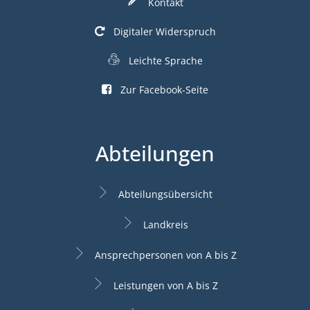
Kontakt
Digitaler Widerspruch
Leichte Sprache
Zur Facebook-Seite
Abteilungen
Abteilungsübersicht
Landkreis
Ansprechpersonen von A bis Z
Leistungen von A bis Z