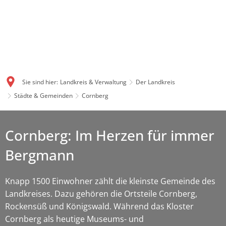
Sie sind hier:
Landkreis & Verwaltung
Der Landkreis
Städte & Gemeinden
Cornberg
Cornberg: Im Herzen für immer
Bergmann
Knapp 1500 Einwohner zählt die kleinste Gemeinde des
Landkreises. Dazu gehören die Ortsteile Cornberg,
Rockensüß und Königswald. Während das Kloster
Cornberg als heutige Museums- und