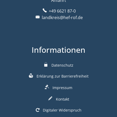
Anfahrt
+49 6621 87-0
landkreis@hef-rof.de
Informationen
Datenschutz
Erklärung zur Barrierefreiheit
Impressum
Kontakt
Digitaler Widerspruch