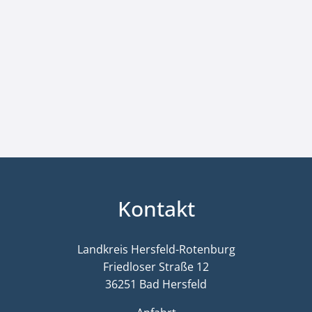
Kontakt
Landkreis Hersfeld-Rotenburg
Friedloser Straße 12
36251 Bad Hersfeld