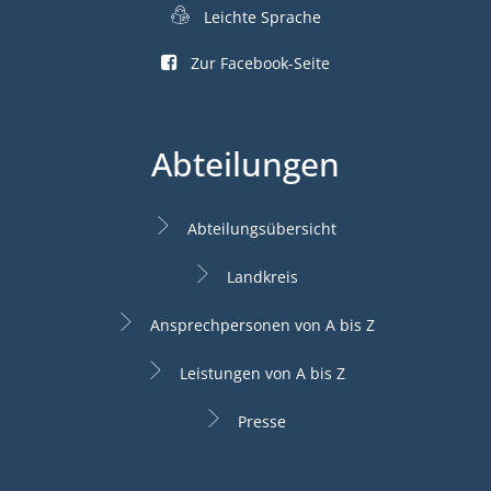
Leichte Sprache
Zur Facebook-Seite
Abteilungen
Abteilungsübersicht
Landkreis
Ansprechpersonen von A bis Z
Leistungen von A bis Z
Presse