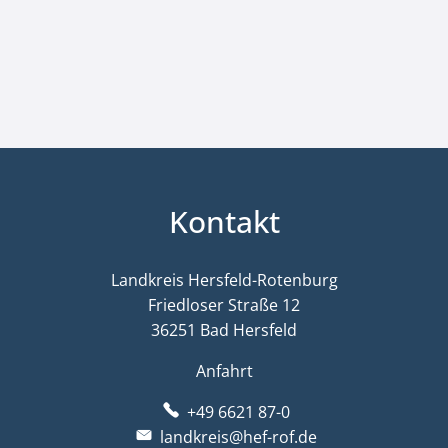
Kontakt
Landkreis Hersfeld-Rotenburg
Friedloser Straße 12
36251 Bad Hersfeld
Anfahrt
+49 6621 87-0
landkreis@hef-rof.de