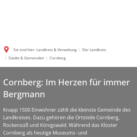
Sie sind hier:
Landkreis & Verwaltung
Der Landkreis
Städte & Gemeinden
Cornberg
Cornberg: Im Herzen für immer
Bergmann
Knapp 1500 Einwohner zählt die kleinste Gemeinde des
Landkreises. Dazu gehören die Ortsteile Cornberg,
Rockensüß und Königswald. Während das Kloster
Cornberg als heutige Museums- und