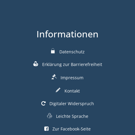
Informationen
Datenschutz
Erklärung zur Barrierefreiheit
Impressum
Kontakt
Digitaler Widerspruch
Leichte Sprache
Zur Facebook-Seite