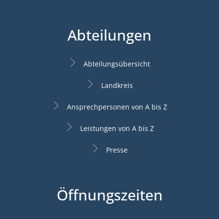
Abteilungen
Abteilungsübersicht
Landkreis
Ansprechpersonen von A bis Z
Leistungen von A bis Z
Presse
Öffnungszeiten