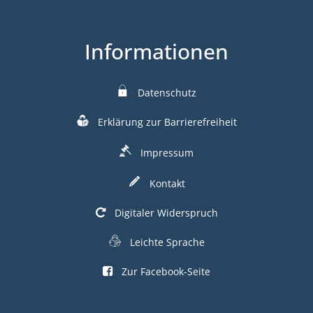
Informationen
Datenschutz
Erklärung zur Barrierefreiheit
Impressum
Kontakt
Digitaler Widerspruch
Leichte Sprache
Zur Facebook-Seite