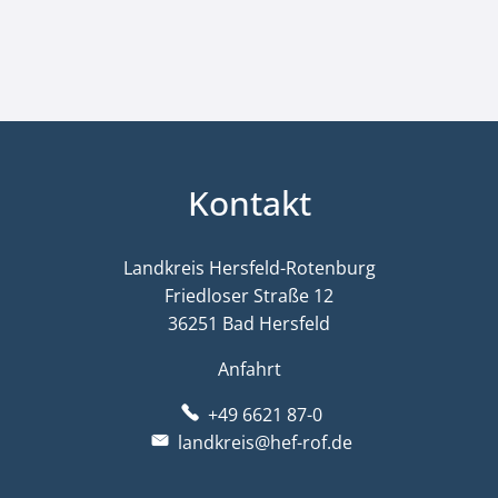
Kontakt
Landkreis Hersfeld-Rotenburg
Friedloser Straße 12
36251 Bad Hersfeld
Anfahrt
+49 6621 87-0
landkreis@hef-rof.de