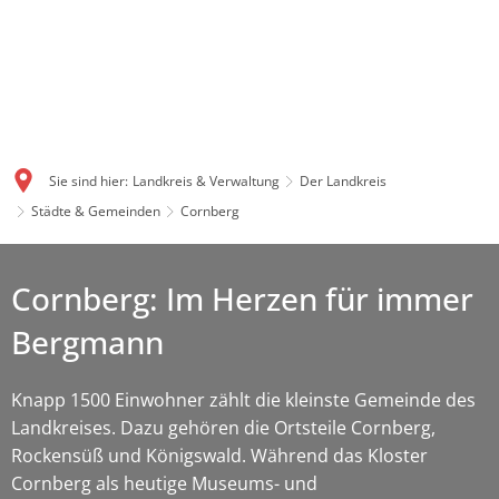
Sie sind hier:
Landkreis & Verwaltung
Der Landkreis
Städte & Gemeinden
Cornberg
Cornberg: Im Herzen für immer
Bergmann
Knapp 1500 Einwohner zählt die kleinste Gemeinde des
Landkreises. Dazu gehören die Ortsteile Cornberg,
Rockensüß und Königswald. Während das Kloster
Cornberg als heutige Museums- und