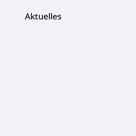
Aktuelles