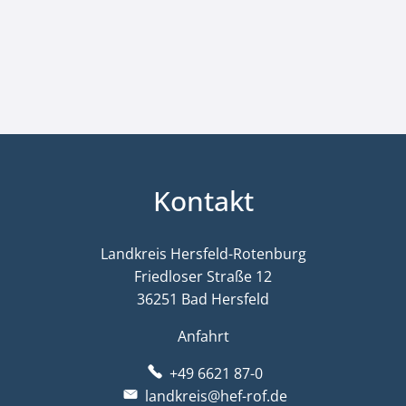
Kontakt
Landkreis Hersfeld-Rotenburg
Friedloser Straße 12
36251 Bad Hersfeld
Anfahrt
+49 6621 87-0
landkreis@hef-rof.de