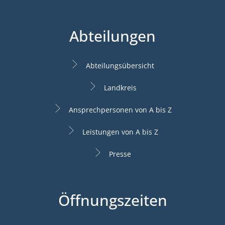
Abteilungen
Abteilungsübersicht
Landkreis
Ansprechpersonen von A bis Z
Leistungen von A bis Z
Presse
Öffnungszeiten