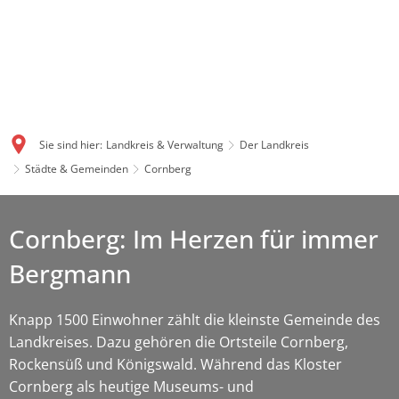
Sie sind hier:
Landkreis & Verwaltung
Der Landkreis
Städte & Gemeinden
Cornberg
Cornberg: Im Herzen für immer
Bergmann
Knapp 1500 Einwohner zählt die kleinste Gemeinde des
Landkreises. Dazu gehören die Ortsteile Cornberg,
Rockensüß und Königswald. Während das Kloster
Cornberg als heutige Museums- und