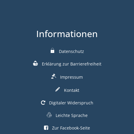
Informationen
Datenschutz
Erklärung zur Barrierefreiheit
Impressum
Kontakt
Digitaler Widerspruch
Leichte Sprache
Zur Facebook-Seite