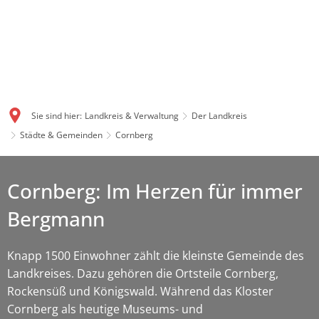
Sie sind hier:
Landkreis & Verwaltung
Der Landkreis
Städte & Gemeinden
Cornberg
Cornberg: Im Herzen für immer
Bergmann
Knapp 1500 Einwohner zählt die kleinste Gemeinde des
Landkreises. Dazu gehören die Ortsteile Cornberg,
Rockensüß und Königswald. Während das Kloster
Cornberg als heutige Museums- und