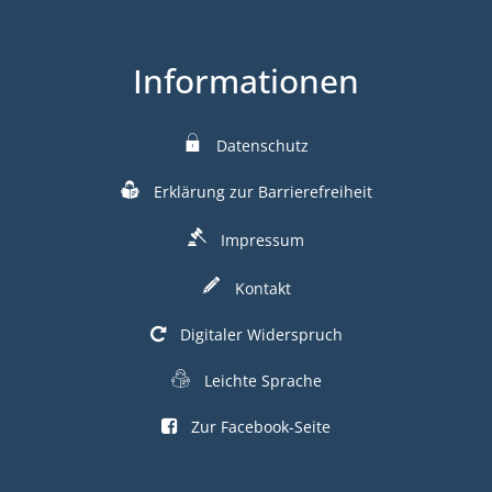
Informationen
Datenschutz
Erklärung zur Barrierefreiheit
Impressum
Kontakt
Digitaler Widerspruch
Leichte Sprache
Zur Facebook-Seite