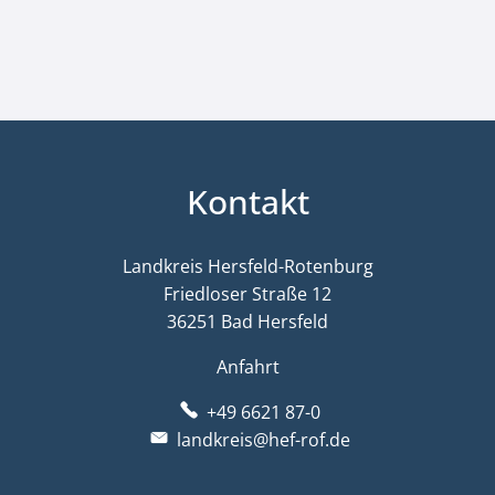
Kontakt
Landkreis Hersfeld-Rotenburg
Friedloser Straße 12
36251 Bad Hersfeld
Anfahrt
+49 6621 87-0
landkreis@hef-rof.de